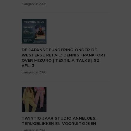
6 augustus 2026
DE JAPANSE FUNDERING ONDER DE
WESTERSE RETAIL: DENNIS FRANKFORT
OVER MIZUNO | TEXTILIA TALKS | S2.
AFL. 3
5 augustus 2026
TWINTIG JAAR STUDIO ANNELOES:
TERUGBLIKKEN EN VOORUITKIJKEN
5 augustus 2026