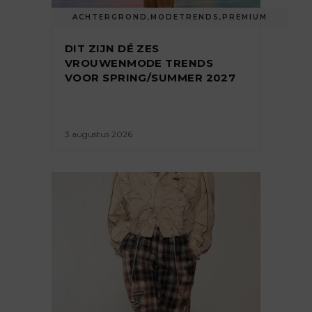
ACHTERGROND
,
MODETRENDS
,
PREMIUM
DIT ZIJN DÉ ZES
VROUWENMODE TRENDS
VOOR SPRING/SUMMER 2027
3 augustus 2026