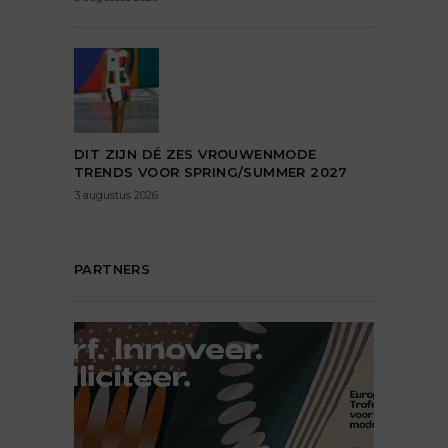
DIT ZIJN DÉ ZES VROUWENMODE
TRENDS VOOR SPRING/SUMMER 2027
3 augustus 2026
PARTNERS