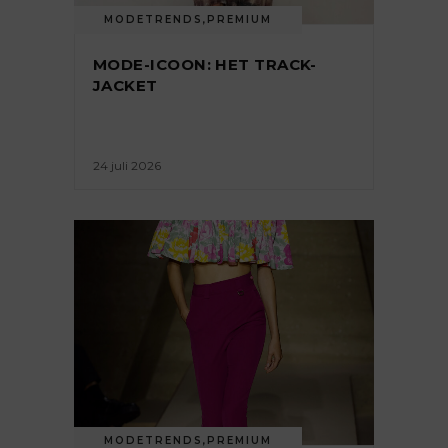
MODETRENDS
,
PREMIUM
MODE-ICOON: HET TRACK-
JACKET
24 juli 2026
MODETRENDS
,
PREMIUM