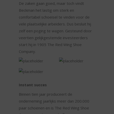
De zaken gaan goed, maar toch vindt
Beckman het lastig om sterk en
comfortabel schoeisel te vinden voor de
vele plaatselijke arbeiders. Dus besluit hij
zelf een poging te wagen. Gesteund door
veertien gelijkgestemde investeerders
start hij in 1905 The Red Wing Shoe
Company.
Instant succes
Binnen tien jaar produceert de
onderneming jaarlijks meer dan 200.000
paar schoenen en is The Red Wing Shoe