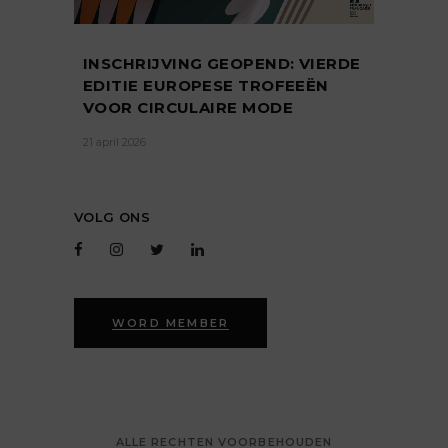
INSCHRIJVING GEOPEND: VIERDE
EDITIE EUROPESE TROFEEËN
VOOR CIRCULAIRE MODE
21 april 2026
VOLG ONS
WORD MEMBER
ALLE RECHTEN VOORBEHOUDEN