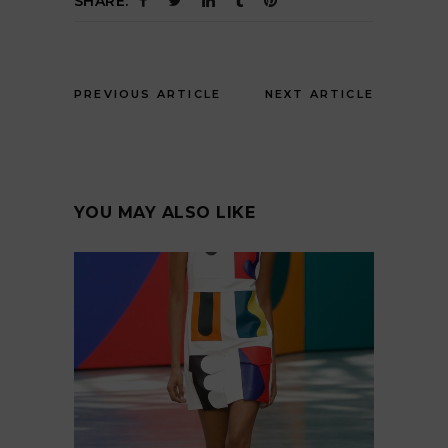
SHARE:
PREVIOUS ARTICLE
NEXT ARTICLE
YOU MAY ALSO LIKE