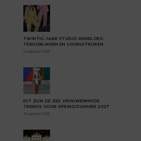
TWINTIG JAAR STUDIO ANNELOES:
TERUGBLIKKEN EN VOORUITKIJKEN
5 augustus 2026
DIT ZIJN DÉ ZES VROUWENMODE
TRENDS VOOR SPRING/SUMMER 2027
3 augustus 2026