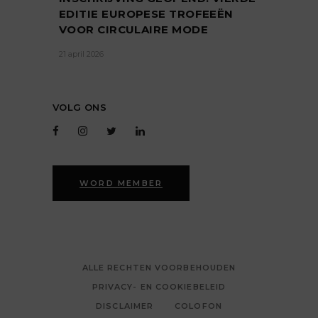
EDITIE EUROPESE TROFEEËN
VOOR CIRCULAIRE MODE
21 april 2026
VOLG ONS
WORD MEMBER
ALLE RECHTEN VOORBEHOUDEN
PRIVACY- EN COOKIEBELEID
DISCLAIMER
COLOFON