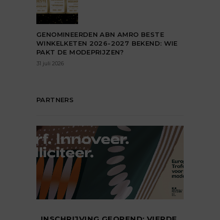
GENOMINEERDEN ABN AMRO BESTE
WINKELKETEN 2026-2027 BEKEND: WIE
PAKT DE MODEPRIJZEN?
31 juli 2026
PARTNERS
INSCHRIJVING GEOPEND: VIERDE