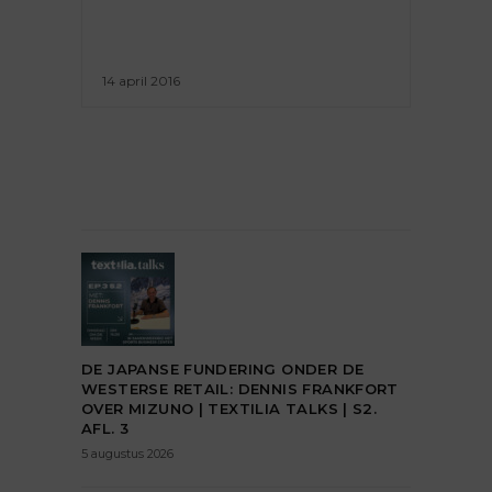
14 april 2016
DE JAPANSE FUNDERING ONDER DE
WESTERSE RETAIL: DENNIS FRANKFORT
OVER MIZUNO | TEXTILIA TALKS | S2.
AFL. 3
5 augustus 2026