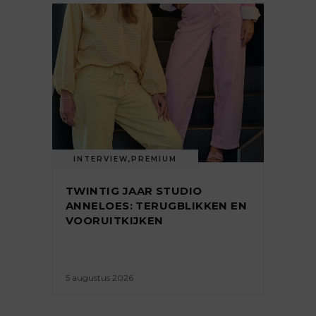
INTERVIEW
,
PREMIUM
TWINTIG JAAR STUDIO
ANNELOES: TERUGBLIKKEN EN
VOORUITKIJKEN
5 augustus 2026