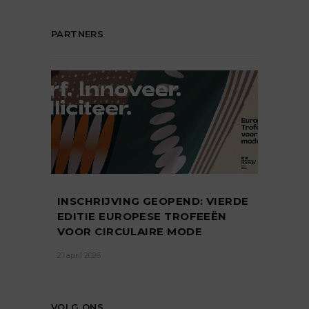
PARTNERS
INSCHRIJVING GEOPEND: VIERDE
EDITIE EUROPESE TROFEEËN
VOOR CIRCULAIRE MODE
21 april 2026
VOLG ONS