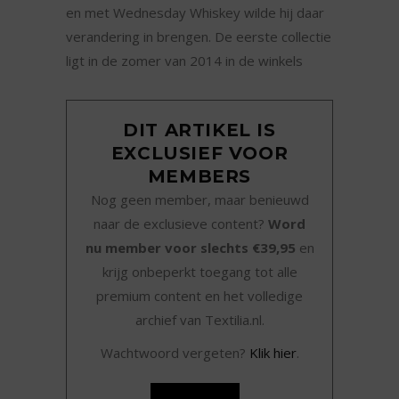
en met Wednesday Whiskey wilde hij daar
verandering in brengen. De eerste collectie
ligt in de zomer van 2014 in de winkels
DIT ARTIKEL IS
EXCLUSIEF VOOR
MEMBERS
Nog geen member, maar benieuwd
naar de exclusieve content?
Word
nu member voor slechts €39,95
en
krijg onbeperkt toegang tot alle
premium content en het volledige
archief van Textilia.nl.
Wachtwoord vergeten?
Klik hier
.