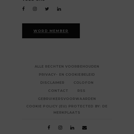
WORD MEMBER
ALLE RECHTEN VOORBEHOUDEN
PRIVACY- EN COOKIEBELEID
DISCLAIMER
COLOFON
CONTACT
RSS
GEBRUIKERSVOORWAARDEN
COOKIE POLICY (EU) PROTECTED BY: DE
MERKPLAATS