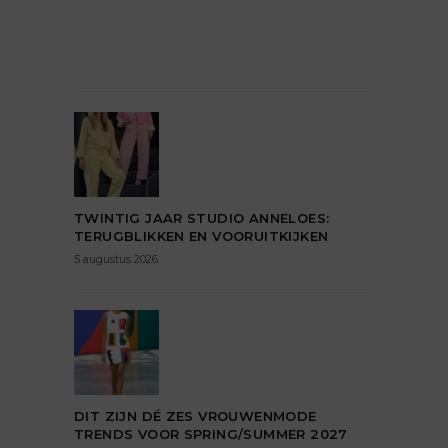
TWINTIG JAAR STUDIO ANNELOES:
TERUGBLIKKEN EN VOORUITKIJKEN
5 augustus 2026
DIT ZIJN DÉ ZES VROUWENMODE
TRENDS VOOR SPRING/SUMMER 2027