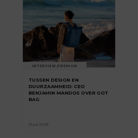
INTERVIEW
,
PREMIUM
TUSSEN DESIGN EN
DUURZAAMHEID: CEO
BENJAMIN MANDOS OVER GOT
BAG
31 juli 2026