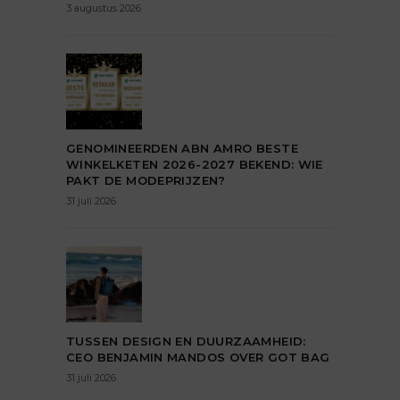
3 augustus 2026
GENOMINEERDEN ABN AMRO BESTE
WINKELKETEN 2026-2027 BEKEND: WIE
PAKT DE MODEPRIJZEN?
31 juli 2026
TUSSEN DESIGN EN DUURZAAMHEID:
CEO BENJAMIN MANDOS OVER GOT BAG
31 juli 2026