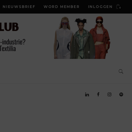
NIEUWSBRIEF
WORD MEMBER
INLOGGEN
0