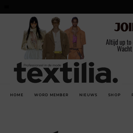
HOME
WORD MEMBER
NIEUWS
SHOP