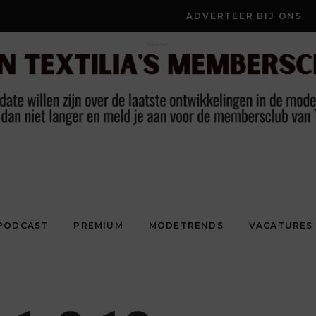
ADVERTEER BIJ ONS
PODCAST
PREMIUM
MODETRENDS
VACATURES