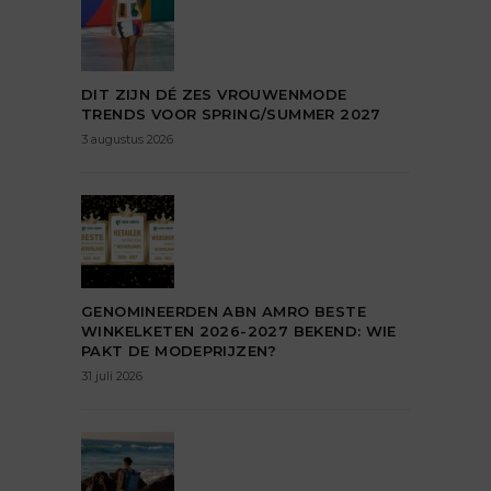
DIT ZIJN DÉ ZES VROUWENMODE
TRENDS VOOR SPRING/SUMMER 2027
3 augustus 2026
GENOMINEERDEN ABN AMRO BESTE
WINKELKETEN 2026-2027 BEKEND: WIE
PAKT DE MODEPRIJZEN?
31 juli 2026