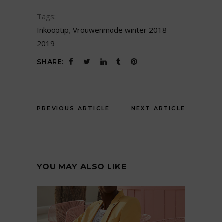
Tags:
Inkooptip
,
Vrouwenmode winter 2018-
2019
SHARE:
PREVIOUS ARTICLE
NEXT ARTICLE
YOU MAY ALSO LIKE