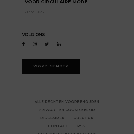
VOOR CIRCULAIRE MODE
21 april 2026
VOLG ONS
WORD MEMBER
ALLE RECHTEN VOORBEHOUDEN
PRIVACY- EN COOKIEBELEID
DISCLAIMER
COLOFON
CONTACT
RSS