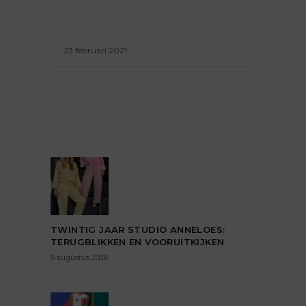
23 februari 2021
TWINTIG JAAR STUDIO ANNELOES:
TERUGBLIKKEN EN VOORUITKIJKEN
5 augustus 2026