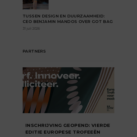
TUSSEN DESIGN EN DUURZAAMHEID:
CEO BENJAMIN MANDOS OVER GOT BAG
31 juli 2026
PARTNERS
INSCHRIJVING GEOPEND: VIERDE
EDITIE EUROPESE TROFEEËN