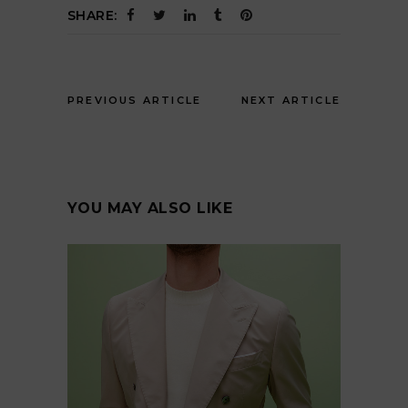
SHARE:
PREVIOUS ARTICLE
NEXT ARTICLE
YOU MAY ALSO LIKE