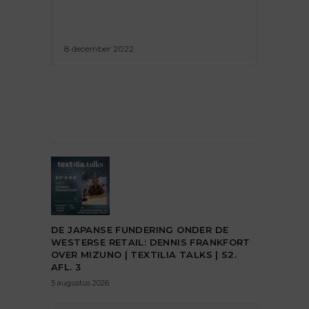
8 december 2022
DE JAPANSE FUNDERING ONDER DE
WESTERSE RETAIL: DENNIS FRANKFORT
OVER MIZUNO | TEXTILIA TALKS | S2.
AFL. 3
5 augustus 2026