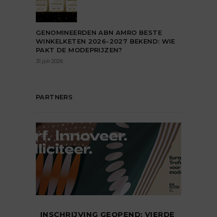
GENOMINEERDEN ABN AMRO BESTE
WINKELKETEN 2026-2027 BEKEND: WIE
PAKT DE MODEPRIJZEN?
31 juli 2026
PARTNERS
INSCHRIJVING GEOPEND: VIERDE