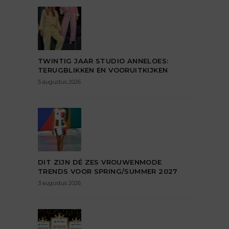
TWINTIG JAAR STUDIO ANNELOES:
TERUGBLIKKEN EN VOORUITKIJKEN
5 augustus 2026
DIT ZIJN DÉ ZES VROUWENMODE
TRENDS VOOR SPRING/SUMMER 2027
3 augustus 2026