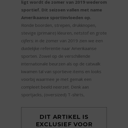
ligt wordt de zomer van 2019 wederom
sportief. Dit seizoen vallen met name
Amerikaanse sportinvloeden op.
Ronde boorden, strepen, drukknopen,
stevige (primaire) kleuren, netstof en grote
cijfers: in de zomer van 2019 zien we een
duidelijke referentie naar Amerikaanse
sporten. Zowel op de verschillende
internationale beurzen als op de catwalk
kwamen tal van sportieve items en looks
voorbij waarmee je met gemak een
compleet beeld neerzet. Denk aan
sportjacks, (oversized) T-shirts,
DIT ARTIKEL IS
EXCLUSIEF VOOR