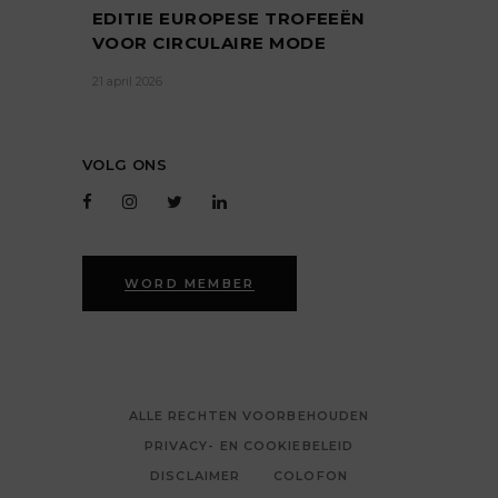
EDITIE EUROPESE TROFEEËN
VOOR CIRCULAIRE MODE
21 april 2026
VOLG ONS
WORD MEMBER
ALLE RECHTEN VOORBEHOUDEN
PRIVACY- EN COOKIEBELEID
DISCLAIMER
COLOFON