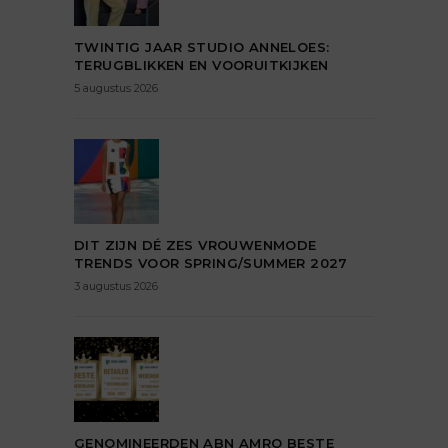
TWINTIG JAAR STUDIO ANNELOES:
TERUGBLIKKEN EN VOORUITKIJKEN
5 augustus 2026
DIT ZIJN DÉ ZES VROUWENMODE
TRENDS VOOR SPRING/SUMMER 2027
3 augustus 2026
GENOMINEERDEN ABN AMRO BESTE