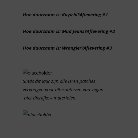
Hoe duurzaam is: Kuyichi?Aflevering #1
Hoe duurzaam is: Mud Jeans?Aflevering #2
Hoe duurzaam is: Wrangler?Aflevering #3
Sinds dit jaar zijn alle leren patches
vervangen voor alternatieven van
vegan –
niet dierlijke – materialen.