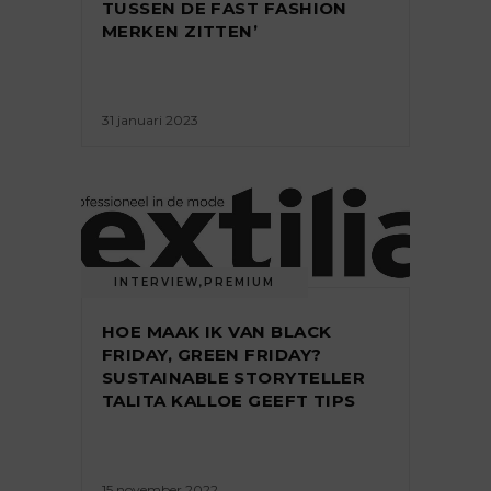
TUSSEN DE FAST FASHION
MERKEN ZITTEN’
31 januari 2023
INTERVIEW
,
PREMIUM
HOE MAAK IK VAN BLACK
FRIDAY, GREEN FRIDAY?
SUSTAINABLE STORYTELLER
TALITA KALLOE GEEFT TIPS
15 november 2022