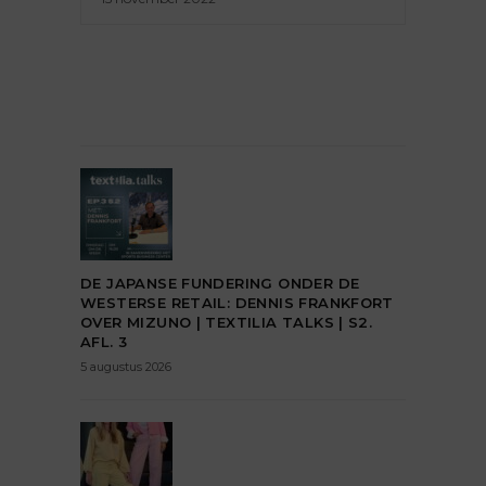
DE JAPANSE FUNDERING ONDER DE
WESTERSE RETAIL: DENNIS FRANKFORT
OVER MIZUNO | TEXTILIA TALKS | S2.
AFL. 3
5 augustus 2026