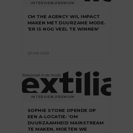
INTERVIEW
,
PREMIUM
CM THE AGENCY WIL IMPACT
MAKEN MET DUURZAME MODE.
‘ER IS NOG VEEL TE WINNEN’
23 mei 2023
INTERVIEW
,
PREMIUM
SOPHIE STONE OPENDE OP
EEN A-LOCATIE: ‘OM
DUURZAAMHEID MAINSTREAM
TE MAKEN, MOETEN WE