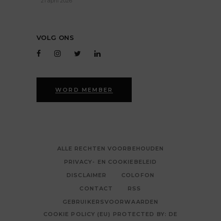
21 april 2026
VOLG ONS
WORD MEMBER
ALLE RECHTEN VOORBEHOUDEN
PRIVACY- EN COOKIEBELEID
DISCLAIMER
COLOFON
CONTACT
RSS
GEBRUIKERSVOORWAARDEN
COOKIE POLICY (EU) PROTECTED BY: DE