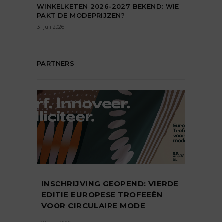
WINKELKETEN 2026-2027 BEKEND: WIE
PAKT DE MODEPRIJZEN?
31 juli 2026
PARTNERS
INSCHRIJVING GEOPEND: VIERDE
EDITIE EUROPESE TROFEEËN
VOOR CIRCULAIRE MODE