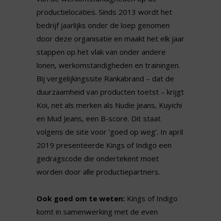
productielocaties. Sinds 2013 wordt het
bedrijf jaarlijks onder de loep genomen
door deze organisatie en maakt het elk jaar
stappen op het vlak van onder andere
lonen, werkomstandigheden en trainingen.
Bij vergelijkingssite Rankabrand – dat de
duurzaamheid van producten toetst – krijgt
Koi, net als merken als Nudie Jeans, Kuyichi
en Mud Jeans, een B-score. Dit staat
volgens de site voor ‘goed op weg’. In april
2019 presenteerde Kings of Indigo een
gedragscode die ondertekent moet
worden door alle productiepartners.
Ook goed om te weten:
Kings of Indigo
komt in samenwerking met de even