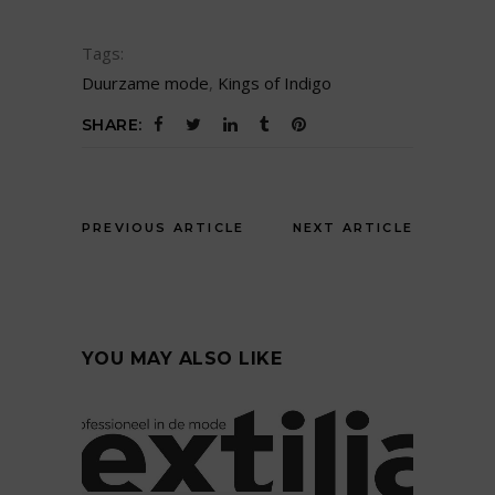
Tags:
Duurzame mode
,
Kings of Indigo
SHARE:
PREVIOUS ARTICLE
NEXT ARTICLE
YOU MAY ALSO LIKE