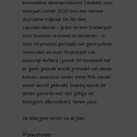
innovatieve denimproducent Candiani, voor
voorjaar/zomer 2020 met een nieuwe
duurzame mijlpaal. De Re-Gen
capsulecollectie – jeans en een truckerjack
voor mannen, vrouwen en kinderen – is
voor 50 procent gemaakt van gerecyclede
materialen en voor 50 procent van
natuurlijk Refibra Lyocell. Dit betekent dat
er geen gebruik wordt gemaakt van nieuw
katoen, waardoor onder meer flink minder
water wordt gebruikt. Daarbij wordt de
denim geverfd met niet giftige en
biologisch afbreekbare ‘denim juice’.
De tekst gaat verder na de foto.