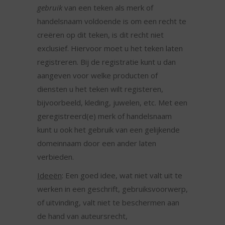
gebruik
van een teken als merk of
handelsnaam voldoende is om een recht te
creëren op dit teken, is dit recht niet
exclusief. Hiervoor moet u het teken laten
registreren. Bij de registratie kunt u dan
aangeven voor welke producten of
diensten u het teken wilt registeren,
bijvoorbeeld, kleding, juwelen, etc. Met een
geregistreerd(e) merk of handelsnaam
kunt u ook het gebruik van een gelijkende
domeinnaam door een ander laten
verbieden.
Ideeën
: Een goed idee, wat niet valt uit te
werken in een geschrift, gebruiksvoorwerp,
of uitvinding, valt niet te beschermen aan
de hand van auteursrecht,