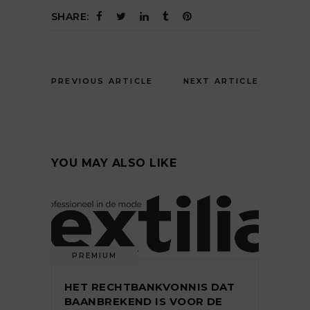
SHARE:
PREVIOUS ARTICLE
NEXT ARTICLE
YOU MAY ALSO LIKE
PREMIUM
HET RECHTBANKVONNIS DAT
BAANBREKEND IS VOOR DE