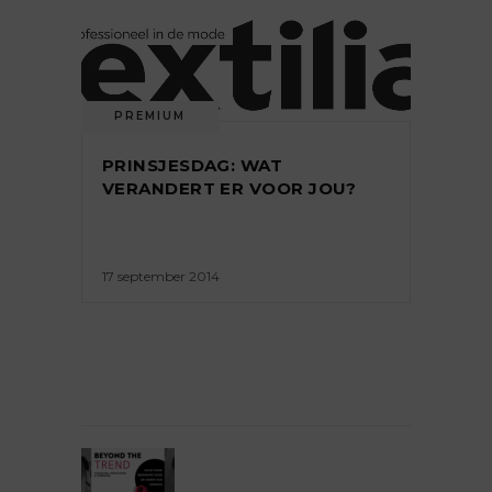
PREMIUM
PRINSJESDAG: WAT
VERANDERT ER VOOR JOU?
17 september 2014