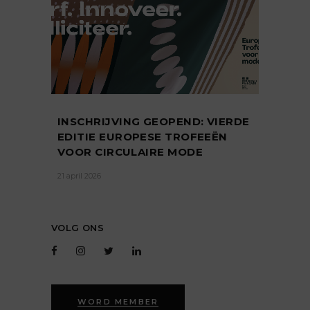
INSCHRIJVING GEOPEND: VIERDE
EDITIE EUROPESE TROFEEËN
VOOR CIRCULAIRE MODE
21 april 2026
VOLG ONS
WORD MEMBER