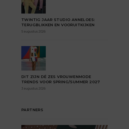
TWINTIG JAAR STUDIO ANNELOES:
TERUGBLIKKEN EN VOORUITKIJKEN
5 augustus 2026
DIT ZIJN DÉ ZES VROUWENMODE
TRENDS VOOR SPRING/SUMMER 2027
3 augustus 2026
PARTNERS