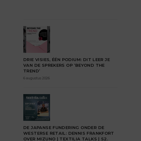
DRIE VISIES, ÉÉN PODIUM: DIT LEER JE
VAN DE SPREKERS OP ‘BEYOND THE
TREND’
6 augustus 2026
DE JAPANSE FUNDERING ONDER DE
WESTERSE RETAIL: DENNIS FRANKFORT
OVER MIZUNO | TEXTILIA TALKS | S2.