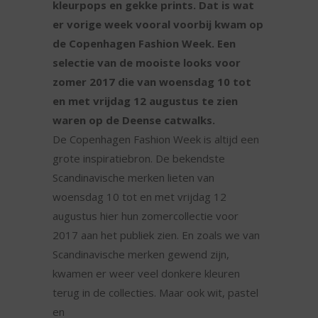
kleurpops en gekke prints. Dat is wat
er vorige week vooral voorbij kwam op
de Copenhagen Fashion Week. Een
selectie van de mooiste looks voor
zomer 2017 die van woensdag 10 tot
en met vrijdag 12 augustus te zien
waren op de Deense catwalks.
De Copenhagen Fashion Week is altijd een
grote inspiratiebron. De bekendste
Scandinavische merken lieten van
woensdag 10 tot en met vrijdag 12
augustus hier hun zomercollectie voor
2017 aan het publiek zien. En zoals we van
Scandinavische merken gewend zijn,
kwamen er weer veel donkere kleuren
terug in de collecties. Maar ook wit, pastel
en