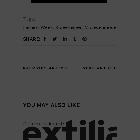
Tags:
Fashion Week
,
Kopenhagen
,
Vrouwenmode
SHARE:
PREVIOUS ARTICLE
NEXT ARTICLE
YOU MAY ALSO LIKE