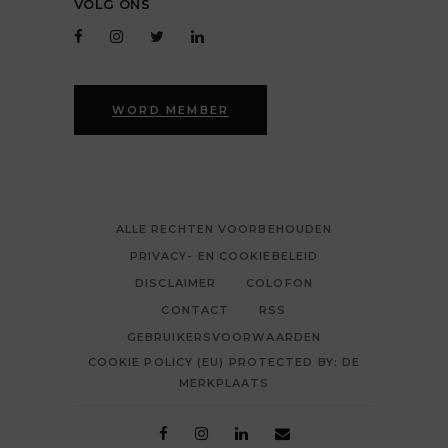
VOLG ONS
WORD MEMBER
ALLE RECHTEN VOORBEHOUDEN
PRIVACY- EN COOKIEBELEID
DISCLAIMER
COLOFON
CONTACT
RSS
GEBRUIKERSVOORWAARDEN
COOKIE POLICY (EU) PROTECTED BY: DE
MERKPLAATS