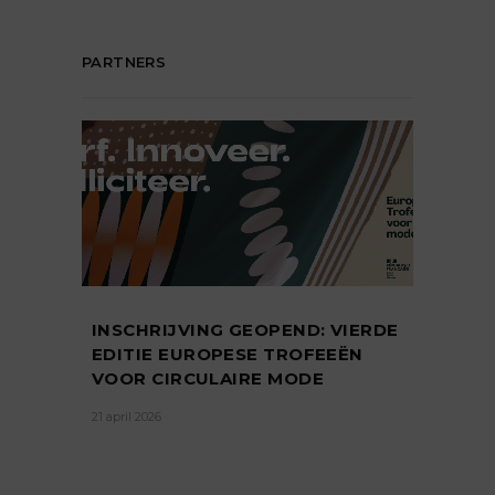
PARTNERS
INSCHRIJVING GEOPEND: VIERDE
EDITIE EUROPESE TROFEEËN
VOOR CIRCULAIRE MODE
21 april 2026