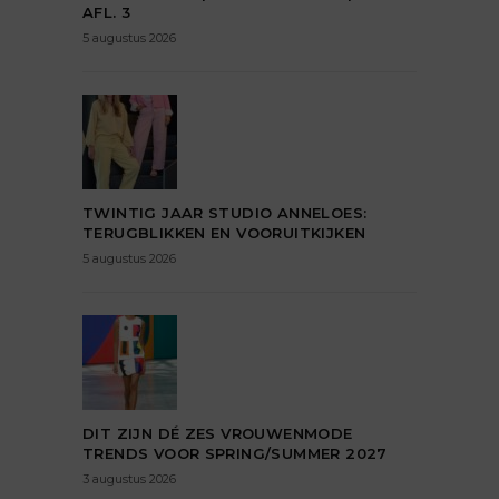
AFL. 3
5 augustus 2026
TWINTIG JAAR STUDIO ANNELOES:
TERUGBLIKKEN EN VOORUITKIJKEN
5 augustus 2026
DIT ZIJN DÉ ZES VROUWENMODE
TRENDS VOOR SPRING/SUMMER 2027
3 augustus 2026