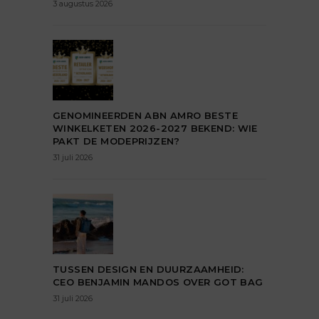
3 augustus 2026
GENOMINEERDEN ABN AMRO BESTE
WINKELKETEN 2026-2027 BEKEND: WIE
PAKT DE MODEPRIJZEN?
31 juli 2026
TUSSEN DESIGN EN DUURZAAMHEID:
CEO BENJAMIN MANDOS OVER GOT BAG
31 juli 2026