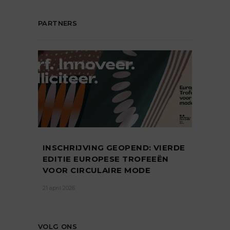
PARTNERS
INSCHRIJVING GEOPEND: VIERDE
EDITIE EUROPESE TROFEEËN
VOOR CIRCULAIRE MODE
21 april 2026
VOLG ONS