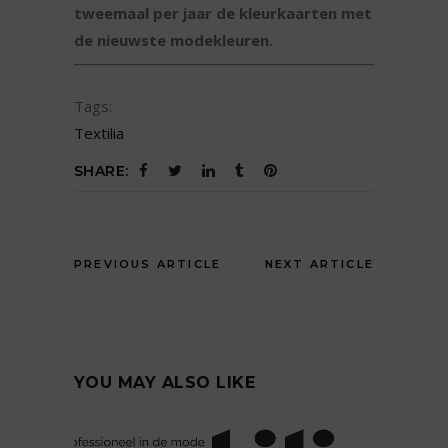
tweemaal per jaar de kleurkaarten met
de nieuwste modekleuren.
Tags:
Textilia
SHARE:
PREVIOUS ARTICLE
NEXT ARTICLE
YOU MAY ALSO LIKE