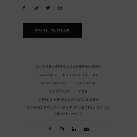
WORD MEMBER
ALLE RECHTEN VOORBEHOUDEN
PRIVACY- EN COOKIEBELEID
DISCLAIMER
COLOFON
CONTACT
RSS
GEBRUIKERSVOORWAARDEN
COOKIE POLICY (EU) PROTECTED BY: DE
MERKPLAATS