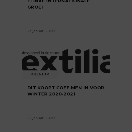
FLINKE INTERNATIONALE
GROEI
23 januari 2020
PREMIUM
DIT KOOPT COEF MEN IN VOOR
WINTER 2020-2021
22 januari 2020