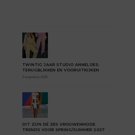
TWINTIG JAAR STUDIO ANNELOES:
TERUGBLIKKEN EN VOORUITKIJKEN
5 augustus 2026
DIT ZIJN DÉ ZES VROUWENMODE
TRENDS VOOR SPRING/SUMMER 2027