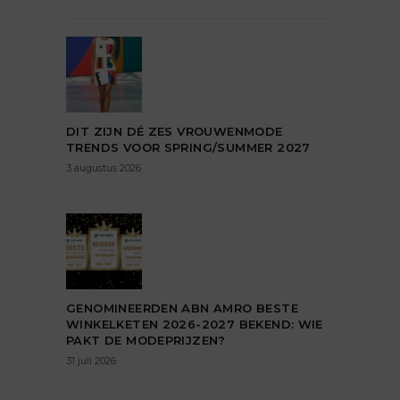
DIT ZIJN DÉ ZES VROUWENMODE
TRENDS VOOR SPRING/SUMMER 2027
3 augustus 2026
GENOMINEERDEN ABN AMRO BESTE
WINKELKETEN 2026-2027 BEKEND: WIE
PAKT DE MODEPRIJZEN?
31 juli 2026