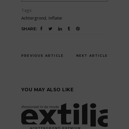
Tags:
Achtergrond
,
Inflatie
SHARE:
PREVIOUS ARTICLE
NEXT ARTICLE
YOU MAY ALSO LIKE
ACHTERGROND
,
PREMIUM