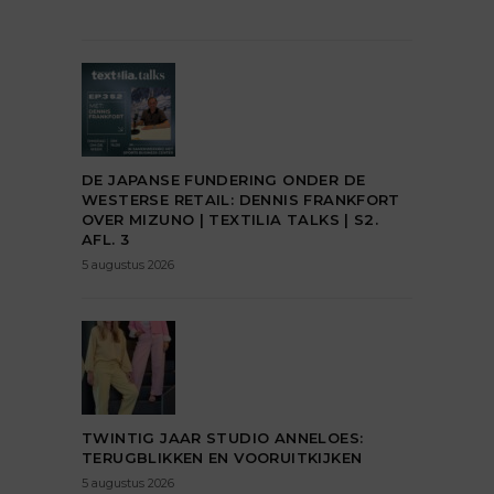
DE JAPANSE FUNDERING ONDER DE
WESTERSE RETAIL: DENNIS FRANKFORT
OVER MIZUNO | TEXTILIA TALKS | S2.
AFL. 3
5 augustus 2026
TWINTIG JAAR STUDIO ANNELOES:
TERUGBLIKKEN EN VOORUITKIJKEN
5 augustus 2026