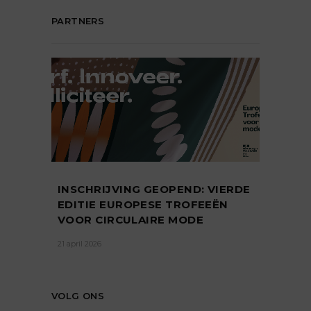
PARTNERS
INSCHRIJVING GEOPEND: VIERDE
EDITIE EUROPESE TROFEEËN
VOOR CIRCULAIRE MODE
21 april 2026
VOLG ONS