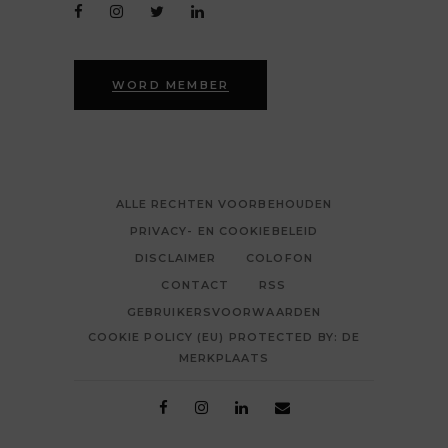
WORD MEMBER
ALLE RECHTEN VOORBEHOUDEN
PRIVACY- EN COOKIEBELEID
DISCLAIMER
COLOFON
CONTACT
RSS
GEBRUIKERSVOORWAARDEN
COOKIE POLICY (EU) PROTECTED BY: DE
MERKPLAATS