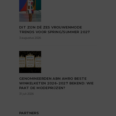
DIT ZIJN DÉ ZES VROUWENMODE
TRENDS VOOR SPRING/SUMMER 2027
3 augustus 2026
GENOMINEERDEN ABN AMRO BESTE
WINKELKETEN 2026-2027 BEKEND: WIE
PAKT DE MODEPRIJZEN?
31 juli 2026
PARTNERS