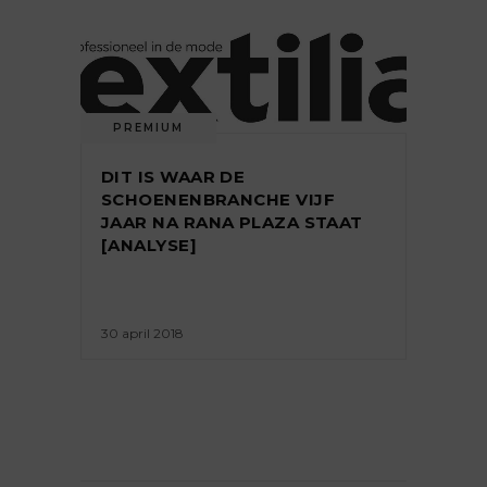
PREMIUM
DIT IS WAAR DE
SCHOENENBRANCHE VIJF
JAAR NA RANA PLAZA STAAT
[ANALYSE]
30 april 2018