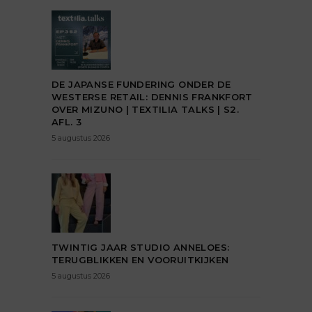
DE JAPANSE FUNDERING ONDER DE
WESTERSE RETAIL: DENNIS FRANKFORT
OVER MIZUNO | TEXTILIA TALKS | S2.
AFL. 3
5 augustus 2026
TWINTIG JAAR STUDIO ANNELOES:
TERUGBLIKKEN EN VOORUITKIJKEN
5 augustus 2026