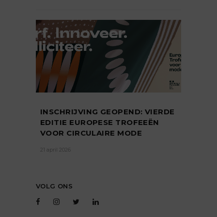
INSCHRIJVING GEOPEND: VIERDE
EDITIE EUROPESE TROFEEËN
VOOR CIRCULAIRE MODE
21 april 2026
VOLG ONS