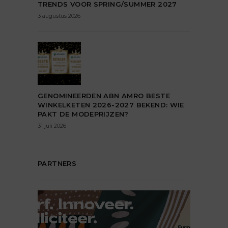
TRENDS VOOR SPRING/SUMMER 2027
3 augustus 2026
GENOMINEERDEN ABN AMRO BESTE
WINKELKETEN 2026-2027 BEKEND: WIE
PAKT DE MODEPRIJZEN?
31 juli 2026
PARTNERS