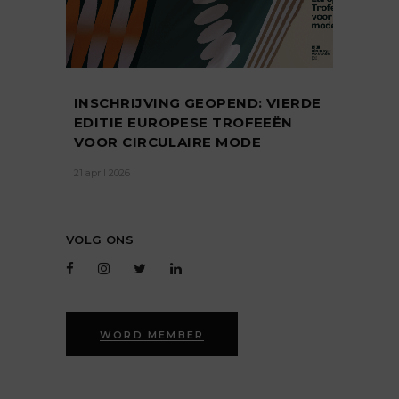
INSCHRIJVING GEOPEND: VIERDE
EDITIE EUROPESE TROFEEËN
VOOR CIRCULAIRE MODE
21 april 2026
VOLG ONS
WORD MEMBER