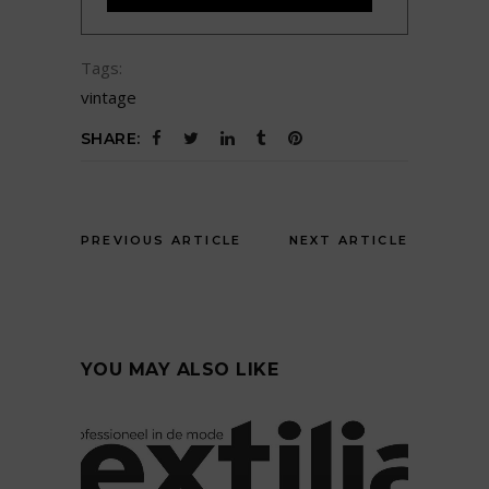
Tags:
vintage
SHARE:
PREVIOUS ARTICLE
NEXT ARTICLE
YOU MAY ALSO LIKE