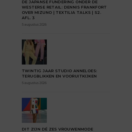
DE JAPANSE FUNDERING ONDER DE
WESTERSE RETAIL: DENNIS FRANKFORT
OVER MIZUNO | TEXTILIA TALKS | S2.
AFL. 3
5 augustus 2026
TWINTIG JAAR STUDIO ANNELOES:
TERUGBLIKKEN EN VOORUITKIJKEN
5 augustus 2026
DIT ZIJN DÉ ZES VROUWENMODE