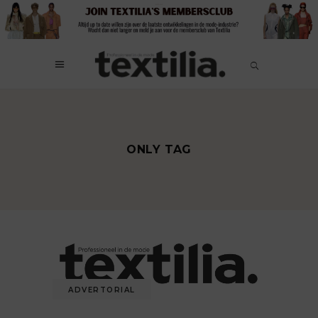
ONLY TAG
ADVERTORIAL