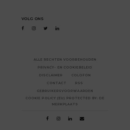
VOLG ONS
ALLE RECHTEN VOORBEHOUDEN
PRIVACY- EN COOKIEBELEID
DISCLAIMER
COLOFON
CONTACT
RSS
GEBRUIKERSVOORWAARDEN
COOKIE POLICY (EU) PROTECTED BY: DE
MERKPLAATS