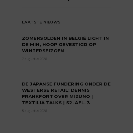
LAATSTE NIEUWS
ZOMERSOLDEN IN BELGIË LICHT IN
DE MIN, HOOP GEVESTIGD OP
WINTERSEIZOEN
7 augustus 2026
DE JAPANSE FUNDERING ONDER DE
WESTERSE RETAIL: DENNIS
FRANKFORT OVER MIZUNO |
TEXTILIA TALKS | S2. AFL. 3
5 augustus 2026