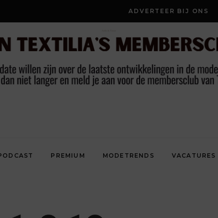
ADVERTEER BIJ ONS
PODCAST
PREMIUM
MODETRENDS
VACATURES