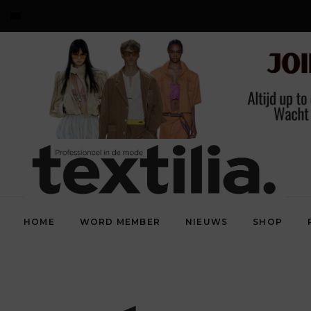
HOME
WORD MEMBER
NIEUWS
SHOP