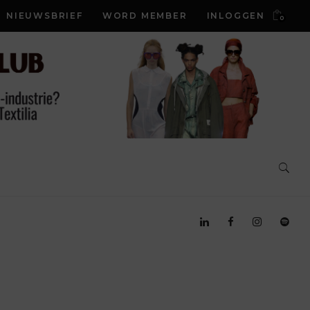
NIEUWSBRIEF
WORD MEMBER
INLOGGEN
0