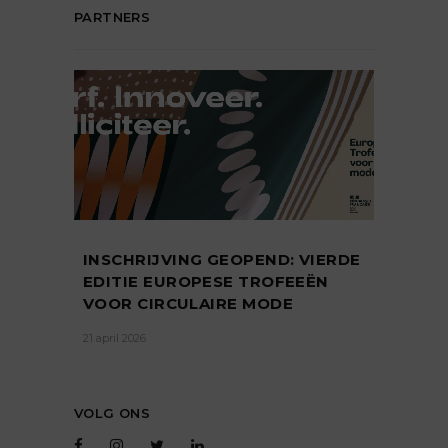
PARTNERS
INSCHRIJVING GEOPEND: VIERDE
EDITIE EUROPESE TROFEEËN
VOOR CIRCULAIRE MODE
21 april 2026
VOLG ONS