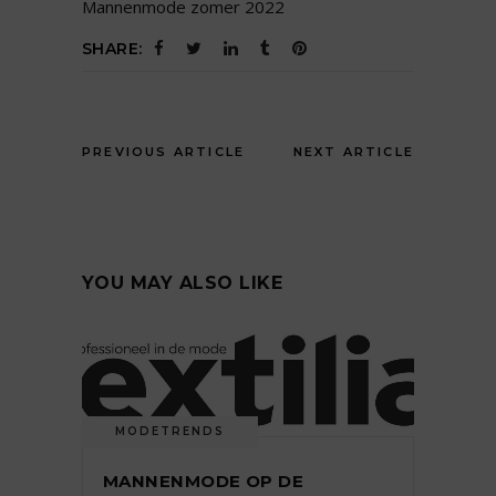
Mannenmode zomer 2022
SHARE:
PREVIOUS ARTICLE
NEXT ARTICLE
YOU MAY ALSO LIKE
MODETRENDS
MANNENMODE OP DE