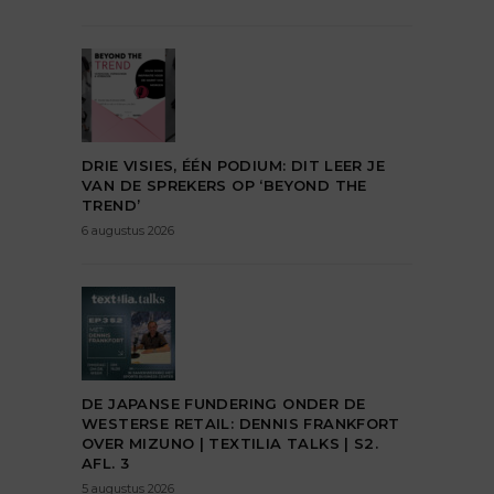
DRIE VISIES, ÉÉN PODIUM: DIT LEER JE
VAN DE SPREKERS OP ‘BEYOND THE
TREND’
6 augustus 2026
DE JAPANSE FUNDERING ONDER DE
WESTERSE RETAIL: DENNIS FRANKFORT
OVER MIZUNO | TEXTILIA TALKS | S2.
AFL. 3
5 augustus 2026