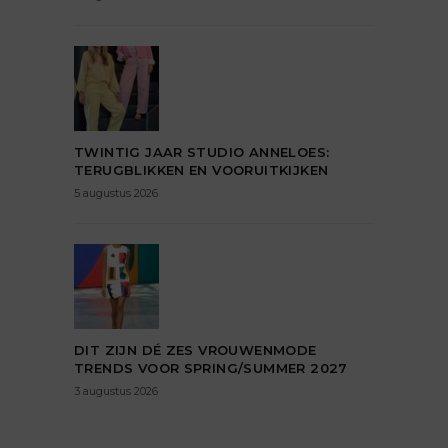
TWINTIG JAAR STUDIO ANNELOES:
TERUGBLIKKEN EN VOORUITKIJKEN
5 augustus 2026
DIT ZIJN DÉ ZES VROUWENMODE
TRENDS VOOR SPRING/SUMMER 2027
3 augustus 2026