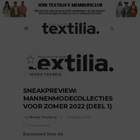
MODETRENDS
SNEAKPREVIEW:
MANNENMODECOLLECTIES
VOOR ZOMER 2022 (DEEL 1)
by
Renate Zoutberg
4 augustus 2021
0 comments
Benieuwd hoe de