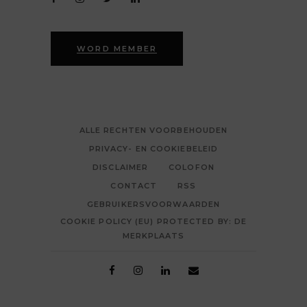
WORD MEMBER
ALLE RECHTEN VOORBEHOUDEN
PRIVACY- EN COOKIEBELEID
DISCLAIMER
COLOFON
CONTACT
RSS
GEBRUIKERSVOORWAARDEN
COOKIE POLICY (EU) PROTECTED BY: DE
MERKPLAATS