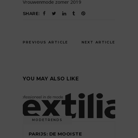
Vrouwenmode zomer 2019
SHARE:
PREVIOUS ARTICLE
NEXT ARTICLE
YOU MAY ALSO LIKE
MODETRENDS
PARIJS: DE MOOISTE