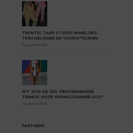
TWINTIG JAAR STUDIO ANNELOES:
TERUGBLIKKEN EN VOORUITKIJKEN
5 augustus 2026
DIT ZIJN DÉ ZES VROUWENMODE
TRENDS VOOR SPRING/SUMMER 2027
3 augustus 2026
PARTNERS