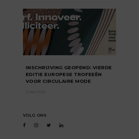
INSCHRIJVING GEOPEND: VIERDE
EDITIE EUROPESE TROFEEËN
VOOR CIRCULAIRE MODE
21 april 2026
VOLG ONS