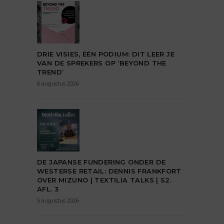
DRIE VISIES, ÉÉN PODIUM: DIT LEER JE
VAN DE SPREKERS OP ‘BEYOND THE
TREND’
6 augustus 2026
DE JAPANSE FUNDERING ONDER DE
WESTERSE RETAIL: DENNIS FRANKFORT
OVER MIZUNO | TEXTILIA TALKS | S2.
AFL. 3
5 augustus 2026