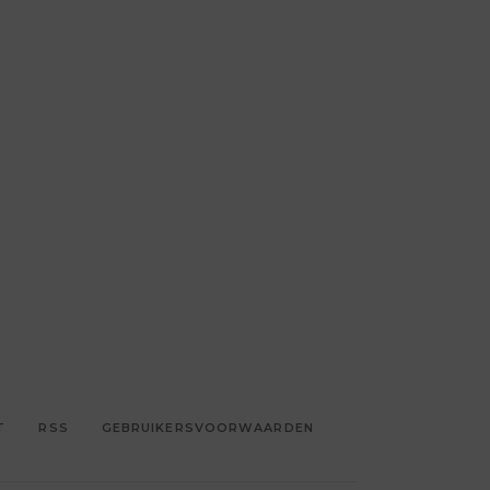
T
RSS
GEBRUIKERSVOORWAARDEN