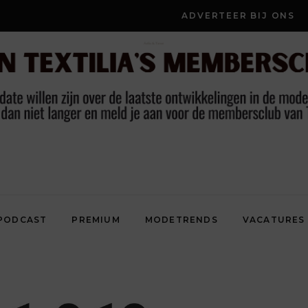
ADVERTEER BIJ ONS
PODCAST
PREMIUM
MODETRENDS
VACATURES