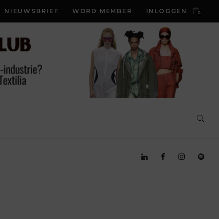
NIEUWSBRIEF
WORD MEMBER
INLOGGEN
0