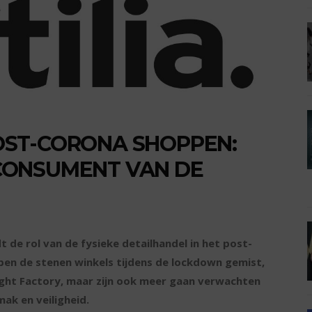
ST-CORONA SHOPPEN:
CONSUMENT VAN DE
de rol van de fysieke detailhandel in het post-
en de stenen winkels tijdens de lockdown gemist,
sight Factory, maar zijn ook meer gaan verwachten
ak en veiligheid.