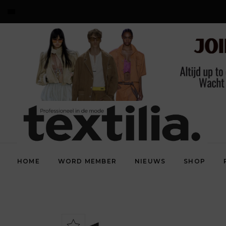
HOME
WORD MEMBER
NIEUWS
SHOP