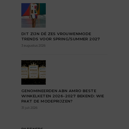
DIT ZIJN DÉ ZES VROUWENMODE
TRENDS VOOR SPRING/SUMMER 2027
3 augustus 2026
GENOMINEERDEN ABN AMRO BESTE
WINKELKETEN 2026-2027 BEKEND: WIE
PAKT DE MODEPRIJZEN?
31 juli 2026
PARTNERS