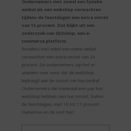
Ondernemers met zowel een fysieke
winkel als een webshop verwachten
tijdens de feestdagen een extra omzet
van 15 procent. Dat blijkt uit een
onderzoek van SEOshop, een e-
commerce platform.
Retailers met enkel een online winkel
verwachten een extra omzet van 24
procent. De ondernemers zijn het er
unaniem over eens dat de webshop
bijdraagt aan de omzet van hun bedrijf.
Ondernemers die maximaal een jaar hun
webshop hebben zien hun omzet, buiten
de feestdagen, met 10 tot 11 procent
toenemen en de rest met