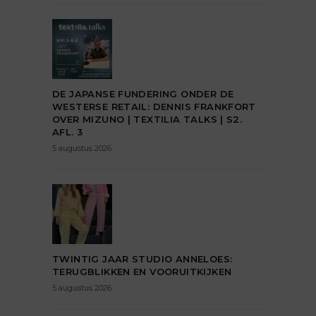
DE JAPANSE FUNDERING ONDER DE
WESTERSE RETAIL: DENNIS FRANKFORT
OVER MIZUNO | TEXTILIA TALKS | S2.
AFL. 3
5 augustus 2026
TWINTIG JAAR STUDIO ANNELOES:
TERUGBLIKKEN EN VOORUITKIJKEN
5 augustus 2026