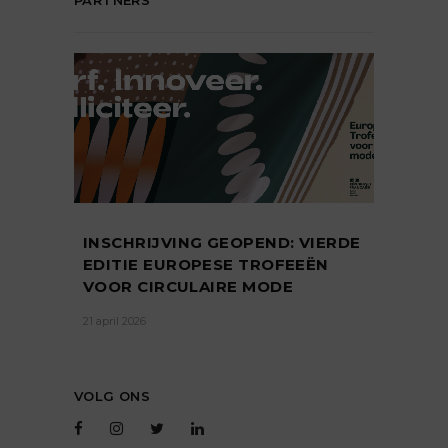
INSCHRIJVING GEOPEND: VIERDE
EDITIE EUROPESE TROFEEËN
VOOR CIRCULAIRE MODE
21 april 2026
VOLG ONS