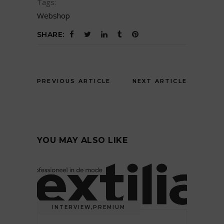
Tags:
Webshop
SHARE:
PREVIOUS ARTICLE
NEXT ARTICLE
YOU MAY ALSO LIKE
INTERVIEW
,
PREMIUM