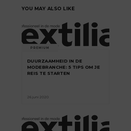
YOU MAY ALSO LIKE
PREMIUM
DUURZAAMHEID IN DE
MODEBRANCHE: 5 TIPS OM JE
REIS TE STARTEN
26 juni 2020