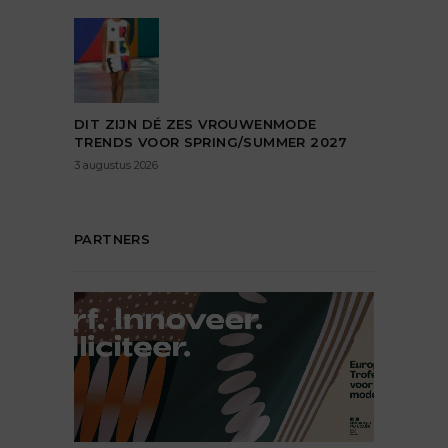
DIT ZIJN DÉ ZES VROUWENMODE
TRENDS VOOR SPRING/SUMMER 2027
3 augustus 2026
PARTNERS