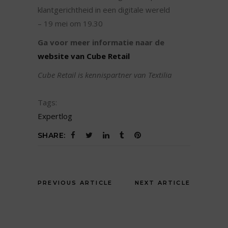
klantgerichtheid in een digitale wereld
– 19 mei om 19.30
Ga voor meer informatie naar de
website van Cube Retail
Cube Retail is kennispartner van Textilia
Tags:
Expertlog
SHARE:
PREVIOUS ARTICLE
NEXT ARTICLE