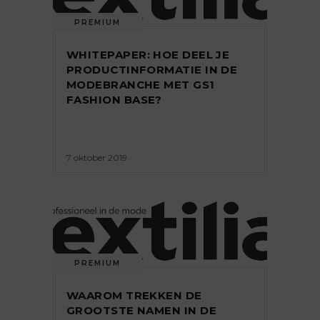
PREMIUM
WHITEPAPER: HOE DEEL JE
PRODUCTINFORMATIE IN DE
MODEBRANCHE MET GS1
FASHION BASE?
7 oktober 2019
PREMIUM
WAAROM TREKKEN DE
GROOTSTE NAMEN IN DE