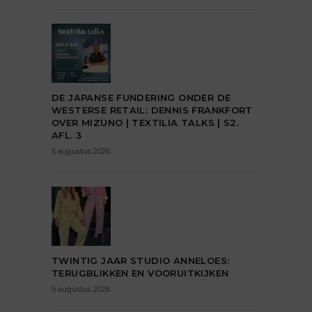
DE JAPANSE FUNDERING ONDER DE
WESTERSE RETAIL: DENNIS FRANKFORT
OVER MIZUNO | TEXTILIA TALKS | S2.
AFL. 3
5 augustus 2026
TWINTIG JAAR STUDIO ANNELOES:
TERUGBLIKKEN EN VOORUITKIJKEN
5 augustus 2026