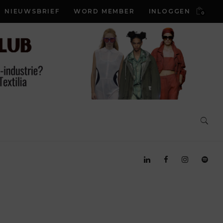
NIEUWSBRIEF
WORD MEMBER
INLOGGEN
0