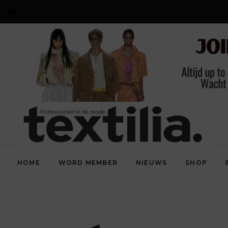
HOME
WORD MEMBER
NIEUWS
SHOP