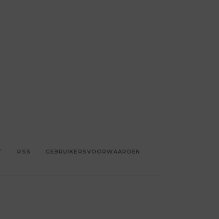
T
RSS
GEBRUIKERSVOORWAARDEN