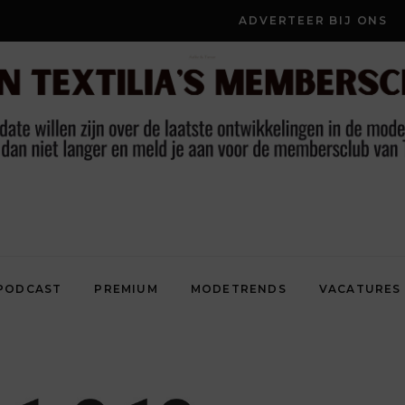
ADVERTEER BIJ ONS
PODCAST
PREMIUM
MODETRENDS
VACATURES