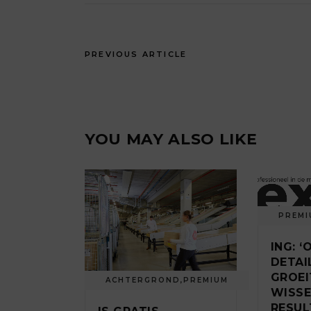
PREVIOUS ARTICLE
YOU MAY ALSO LIKE
PREMI
ING: 
DETAI
GROEI
ACHTERGROND
,
PREMIUM
WISSE
RESUL