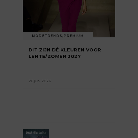
MODETRENDS
,
PREMIUM
DIT ZIJN DÉ KLEUREN VOOR
LENTE/ZOMER 2027
26 juni 2026