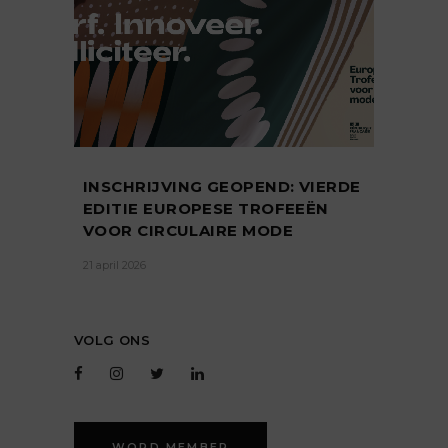
INSCHRIJVING GEOPEND: VIERDE
EDITIE EUROPESE TROFEEËN
VOOR CIRCULAIRE MODE
21 april 2026
VOLG ONS
WORD MEMBER