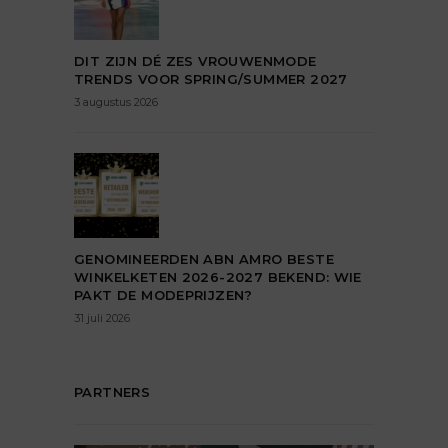
DIT ZIJN DÉ ZES VROUWENMODE
TRENDS VOOR SPRING/SUMMER 2027
3 augustus 2026
GENOMINEERDEN ABN AMRO BESTE
WINKELKETEN 2026-2027 BEKEND: WIE
PAKT DE MODEPRIJZEN?
31 juli 2026
PARTNERS