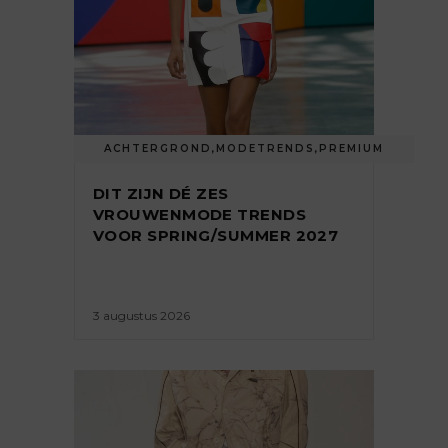
ACHTERGROND
,
MODETRENDS
,
PREMIUM
DIT ZIJN DÉ ZES
VROUWENMODE TRENDS
VOOR SPRING/SUMMER 2027
3 augustus 2026