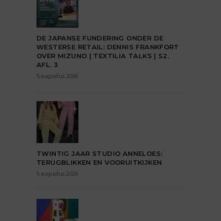
DE JAPANSE FUNDERING ONDER DE
WESTERSE RETAIL: DENNIS FRANKFORT
OVER MIZUNO | TEXTILIA TALKS | S2.
AFL. 3
5 augustus 2026
TWINTIG JAAR STUDIO ANNELOES:
TERUGBLIKKEN EN VOORUITKIJKEN
5 augustus 2026