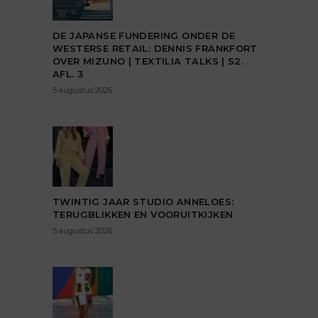
DE JAPANSE FUNDERING ONDER DE
WESTERSE RETAIL: DENNIS FRANKFORT
OVER MIZUNO | TEXTILIA TALKS | S2.
AFL. 3
5 augustus 2026
TWINTIG JAAR STUDIO ANNELOES:
TERUGBLIKKEN EN VOORUITKIJKEN
5 augustus 2026