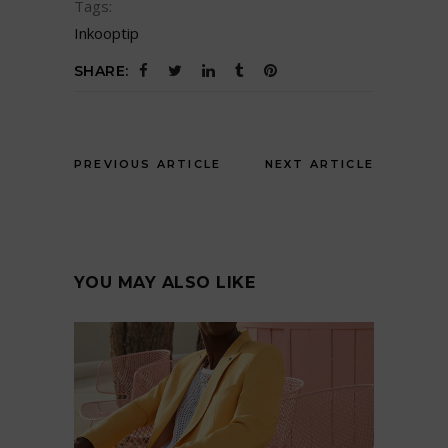
Tags:
Inkooptip
SHARE:
PREVIOUS ARTICLE
NEXT ARTICLE
YOU MAY ALSO LIKE