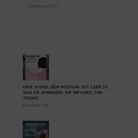
23 februari 2021
DRIE VISIES, ÉÉN PODIUM: DIT LEER JE
VAN DE SPREKERS OP ‘BEYOND THE
TREND’
6 augustus 2026