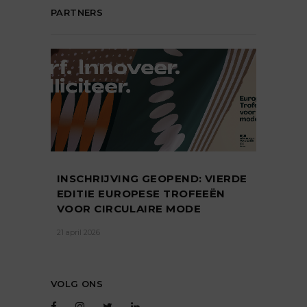
PARTNERS
INSCHRIJVING GEOPEND: VIERDE
EDITIE EUROPESE TROFEEËN
VOOR CIRCULAIRE MODE
21 april 2026
VOLG ONS