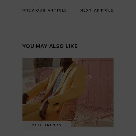
PREVIOUS ARTICLE
NEXT ARTICLE
YOU MAY ALSO LIKE
MODETRENDS