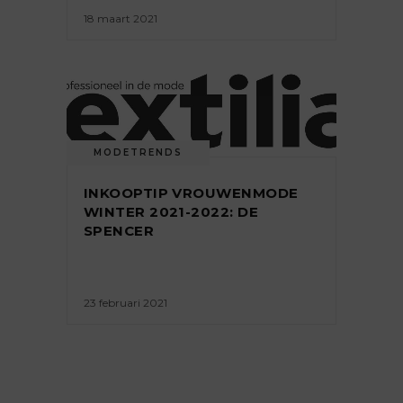
18 maart 2021
MODETRENDS
INKOOPTIP VROUWENMODE
WINTER 2021-2022: DE
SPENCER
23 februari 2021