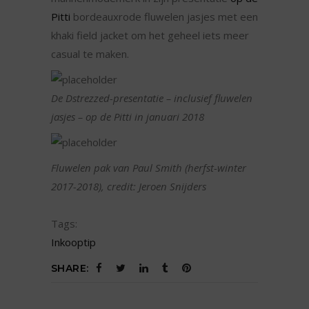
Pitti
bordeauxrode fluwelen jasjes met een
khaki field jacket om het geheel iets meer
casual te maken.
De Dstrezzed-presentatie – inclusief fluwelen
jasjes – op de Pitti in januari 2018
Fluwelen pak van Paul Smith (herfst-winter
2017-2018), credit: Jeroen Snijders
Tags:
Inkooptip
SHARE: