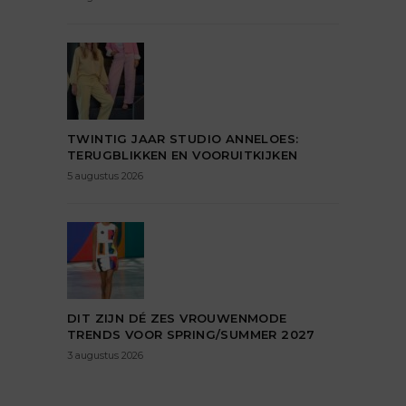
TWINTIG JAAR STUDIO ANNELOES:
TERUGBLIKKEN EN VOORUITKIJKEN
5 augustus 2026
DIT ZIJN DÉ ZES VROUWENMODE
TRENDS VOOR SPRING/SUMMER 2027
3 augustus 2026