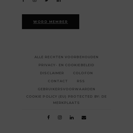
WORD MEMBER
ALLE RECHTEN VOORBEHOUDEN
PRIVACY- EN COOKIEBELEID
DISCLAIMER
COLOFON
CONTACT
RSS
GEBRUIKERSVOORWAARDEN
COOKIE POLICY (EU) PROTECTED BY: DE
MERKPLAATS