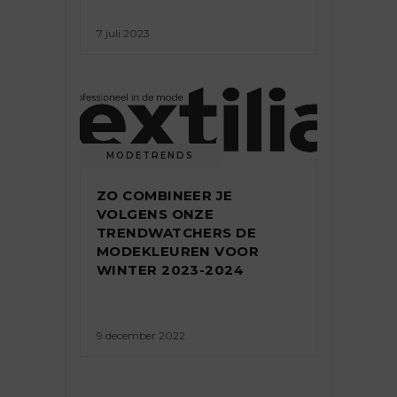
7 juli 2023
MODETRENDS
ZO COMBINEER JE
VOLGENS ONZE
TRENDWATCHERS DE
MODEKLEUREN VOOR
WINTER 2023-2024
9 december 2022