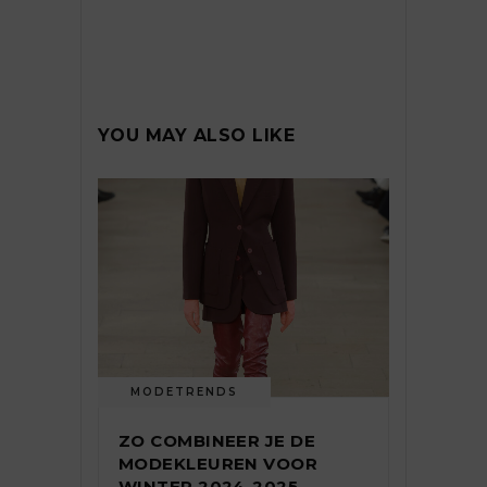
YOU MAY ALSO LIKE
MODETRENDS
ZO COMBINEER JE DE
MODEKLEUREN VOOR
WINTER 2024-2025