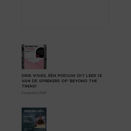
DRIE VISIES, ÉÉN PODIUM: DIT LEER JE
VAN DE SPREKERS OP ‘BEYOND THE
TREND’
6 augustus 2026