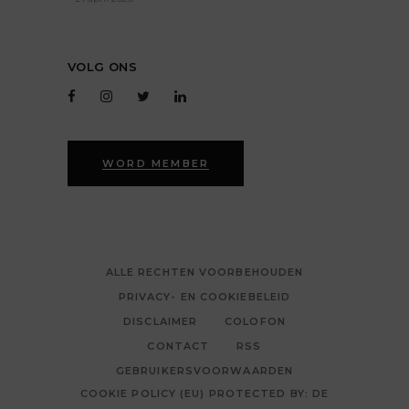
VOLG ONS
WORD MEMBER
ALLE RECHTEN VOORBEHOUDEN
PRIVACY- EN COOKIEBELEID
DISCLAIMER
COLOFON
CONTACT
RSS
GEBRUIKERSVOORWAARDEN
COOKIE POLICY (EU) PROTECTED BY: DE