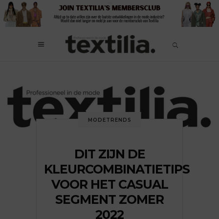
MODETRENDS
DIT ZIJN DE
KLEURCOMBINATIETIPS
VOOR HET CASUAL
SEGMENT ZOMER
2022