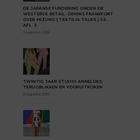
DE JAPANSE FUNDERING ONDER DE
WESTERSE RETAIL: DENNIS FRANKFORT
OVER MIZUNO | TEXTILIA TALKS | S2.
AFL. 3
5 augustus 2026
TWINTIG JAAR STUDIO ANNELOES:
TERUGBLIKKEN EN VOORUITKIJKEN
5 augustus 2026