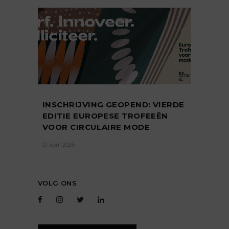
INSCHRIJVING GEOPEND: VIERDE
EDITIE EUROPESE TROFEEËN
VOOR CIRCULAIRE MODE
21 april 2026
VOLG ONS