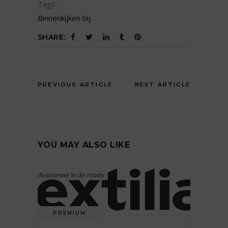
Tags:
Binnenkijken bij
SHARE:
PREVIOUS ARTICLE
NEXT ARTICLE
YOU MAY ALSO LIKE
PREMIUM