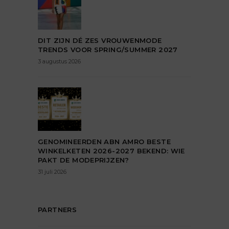
DIT ZIJN DÉ ZES VROUWENMODE
TRENDS VOOR SPRING/SUMMER 2027
3 augustus 2026
GENOMINEERDEN ABN AMRO BESTE
WINKELKETEN 2026-2027 BEKEND: WIE
PAKT DE MODEPRIJZEN?
31 juli 2026
PARTNERS