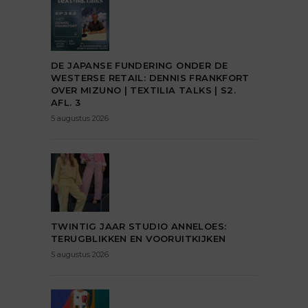
DE JAPANSE FUNDERING ONDER DE
WESTERSE RETAIL: DENNIS FRANKFORT
OVER MIZUNO | TEXTILIA TALKS | S2.
AFL. 3
5 augustus 2026
TWINTIG JAAR STUDIO ANNELOES:
TERUGBLIKKEN EN VOORUITKIJKEN
5 augustus 2026