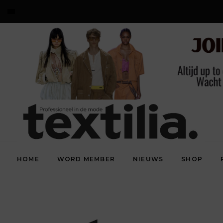
HOME
WORD MEMBER
NIEUWS
SHOP