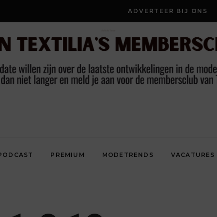
ADVERTEER BIJ ONS
PODCAST
PREMIUM
MODETRENDS
VACATURES