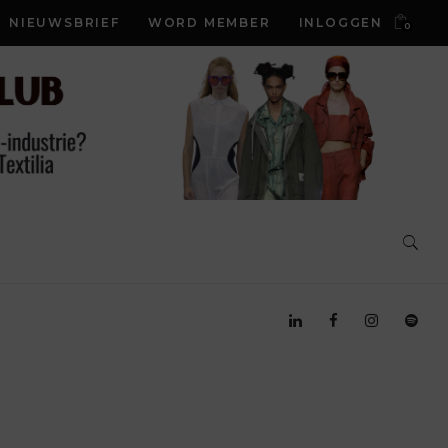
NIEUWSBRIEF
WORD MEMBER
INLOGGEN
0