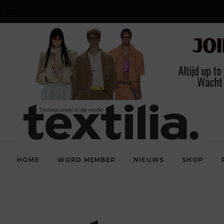
HOME
WORD MEMBER
NIEUWS
SHOP