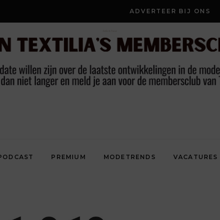
ADVERTEER BIJ ONS
PODCAST
PREMIUM
MODETRENDS
VACATURES