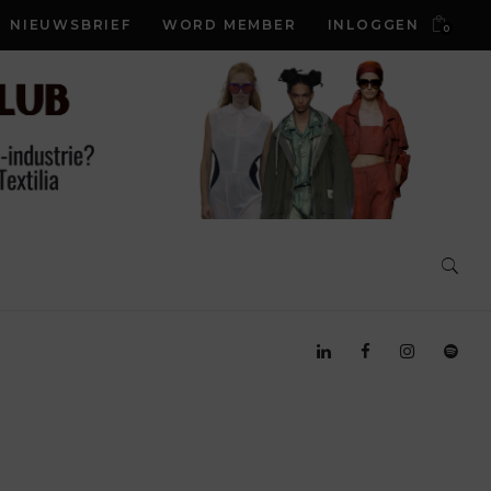
NIEUWSBRIEF
WORD MEMBER
INLOGGEN
0