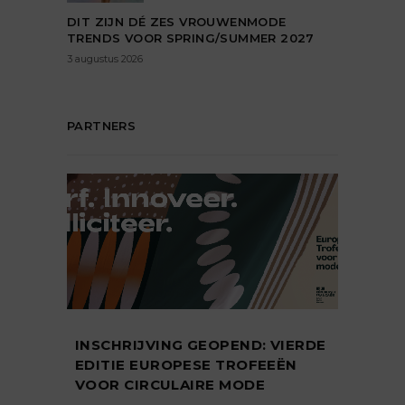
DIT ZIJN DÉ ZES VROUWENMODE
TRENDS VOOR SPRING/SUMMER 2027
3 augustus 2026
PARTNERS
INSCHRIJVING GEOPEND: VIERDE
EDITIE EUROPESE TROFEEËN
VOOR CIRCULAIRE MODE