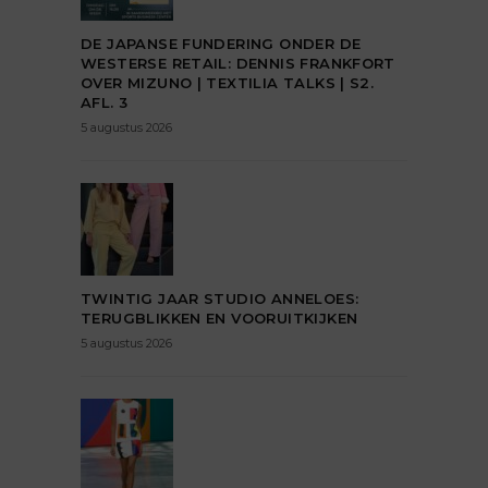
DE JAPANSE FUNDERING ONDER DE
WESTERSE RETAIL: DENNIS FRANKFORT
OVER MIZUNO | TEXTILIA TALKS | S2.
AFL. 3
5 augustus 2026
TWINTIG JAAR STUDIO ANNELOES:
TERUGBLIKKEN EN VOORUITKIJKEN
5 augustus 2026