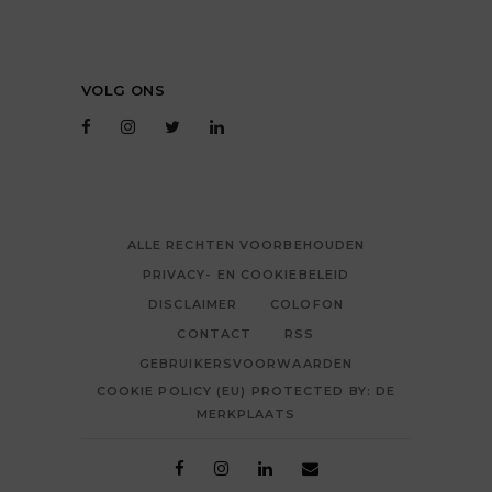
VOLG ONS
ALLE RECHTEN VOORBEHOUDEN
PRIVACY- EN COOKIEBELEID
DISCLAIMER
COLOFON
CONTACT
RSS
GEBRUIKERSVOORWAARDEN
COOKIE POLICY (EU) PROTECTED BY: DE
MERKPLAATS