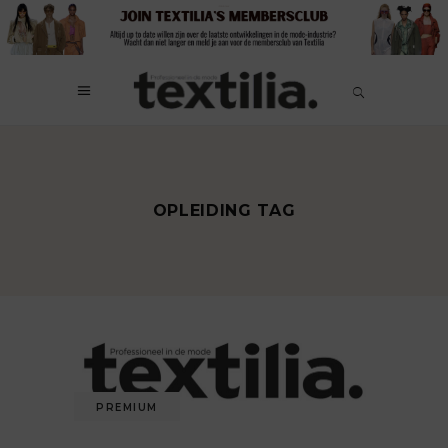
OPLEIDING TAG
PREMIUM