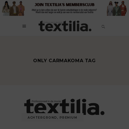
ONLY CARMAKOMA TAG
ACHTERGROND
,
PREMIUM