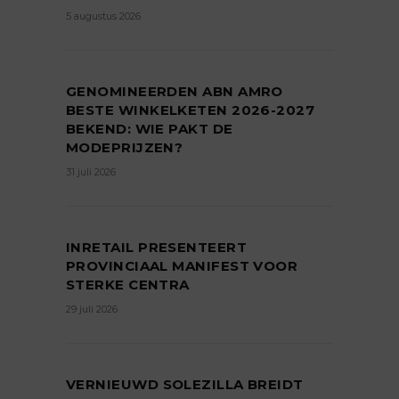
5 augustus 2026
GENOMINEERDEN ABN AMRO
BESTE WINKELKETEN 2026-2027
BEKEND: WIE PAKT DE
MODEPRIJZEN?
31 juli 2026
INRETAIL PRESENTEERT
PROVINCIAAL MANIFEST VOOR
STERKE CENTRA
29 juli 2026
VERNIEUWD SOLEZILLA BREIDT