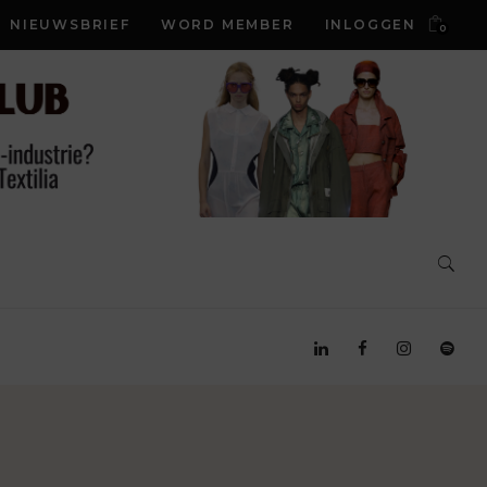
NIEUWSBRIEF
WORD MEMBER
INLOGGEN
0