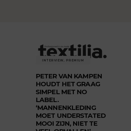
INTERVIEW
,
PREMIUM
PETER VAN KAMPEN
HOUDT HET GRAAG
SIMPEL MET NO
LABEL.
‘MANNENKLEDING
MOET UNDERSTATED
MOOI ZIJN, NIET TE