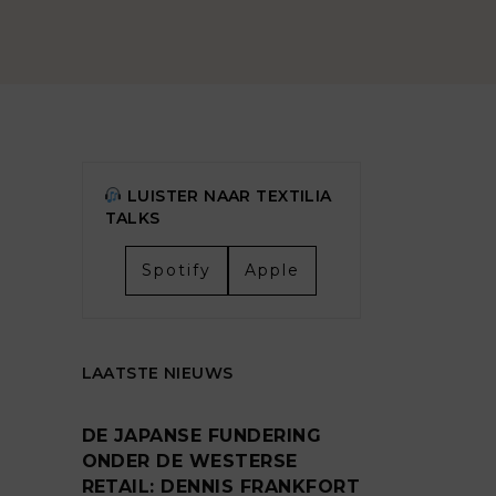
LUISTER NAAR TEXTILIA
TALKS
Spotify
Apple
LAATSTE NIEUWS
DE JAPANSE FUNDERING
ONDER DE WESTERSE
RETAIL: DENNIS FRANKFORT