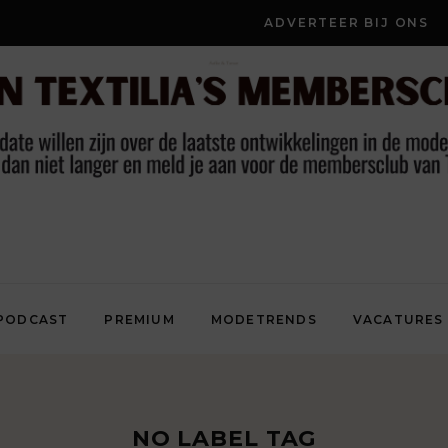
ADVERTEER BIJ ONS
PODCAST
PREMIUM
MODETRENDS
VACATURES
NO LABEL TAG