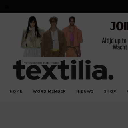
HOME
WORD MEMBER
NIEUWS
SHOP