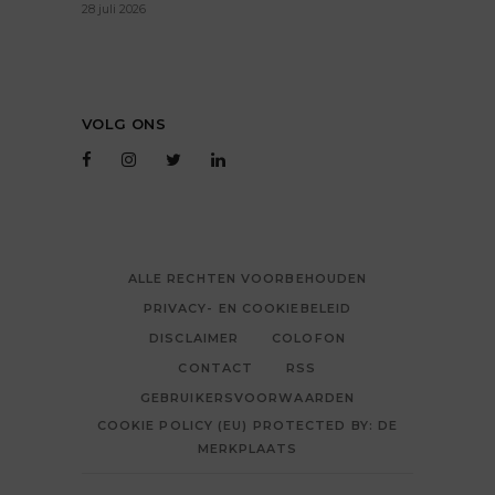
28 juli 2026
VOLG ONS
ALLE RECHTEN VOORBEHOUDEN
PRIVACY- EN COOKIEBELEID
DISCLAIMER
COLOFON
CONTACT
RSS
GEBRUIKERSVOORWAARDEN
COOKIE POLICY (EU) PROTECTED BY: DE
MERKPLAATS