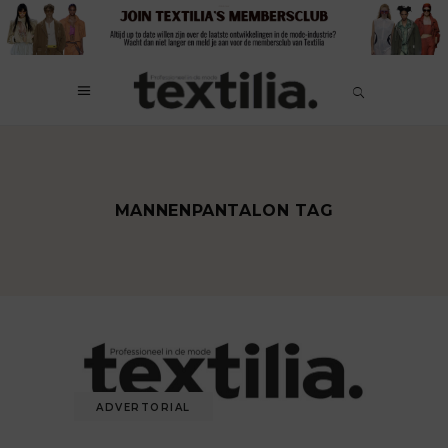
MANNENPANTALON TAG
ADVERTORIAL