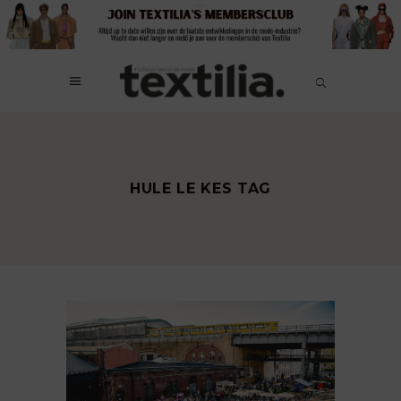
HULE LE KES TAG