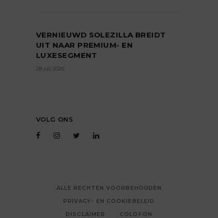
VERNIEUWD SOLEZILLA BREIDT
UIT NAAR PREMIUM- EN
LUXESEGMENT
28 juli 2026
VOLG ONS
ALLE RECHTEN VOORBEHOUDEN
PRIVACY- EN COOKIEBELEID
DISCLAIMER
COLOFON