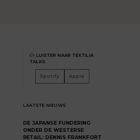
LUISTER NAAR TEXTILIA
TALKS
Spotify
Apple
LAATSTE NIEUWS
DE JAPANSE FUNDERING
ONDER DE WESTERSE
RETAIL: DENNIS FRANKFORT