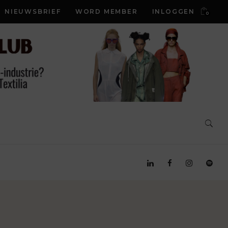
NIEUWSBRIEF
WORD MEMBER
INLOGGEN
0