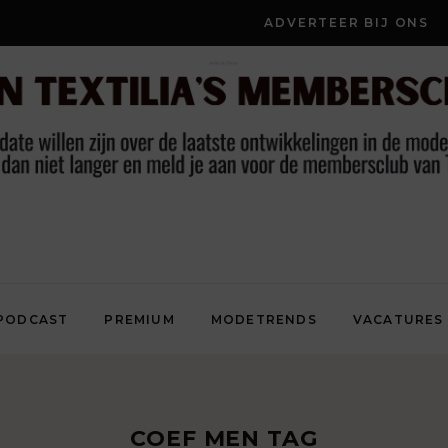
ADVERTEER BIJ ONS
PODCAST
PREMIUM
MODETRENDS
VACATURES
COEF MEN TAG