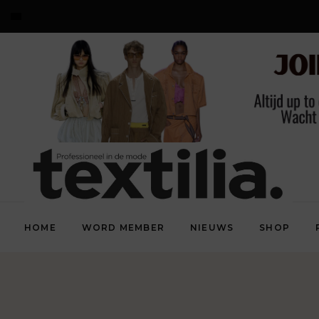
HOME
WORD MEMBER
NIEUWS
SHOP