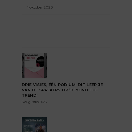
1 oktober 2020
DRIE VISIES, ÉÉN PODIUM: DIT LEER JE
VAN DE SPREKERS OP ‘BEYOND THE
TREND’
6 augustus 2026