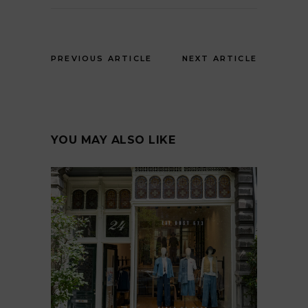
PREVIOUS ARTICLE
NEXT ARTICLE
YOU MAY ALSO LIKE