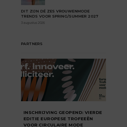
DIT ZIJN DÉ ZES VROUWENMODE
TRENDS VOOR SPRING/SUMMER 2027
3 augustus 2026
PARTNERS
INSCHRIJVING GEOPEND: VIERDE
EDITIE EUROPESE TROFEEËN
VOOR CIRCULAIRE MODE