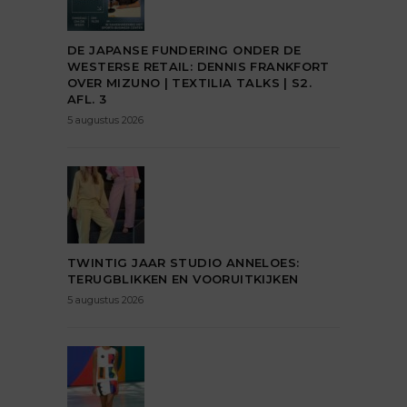
DE JAPANSE FUNDERING ONDER DE
WESTERSE RETAIL: DENNIS FRANKFORT
OVER MIZUNO | TEXTILIA TALKS | S2.
AFL. 3
5 augustus 2026
TWINTIG JAAR STUDIO ANNELOES:
TERUGBLIKKEN EN VOORUITKIJKEN
5 augustus 2026