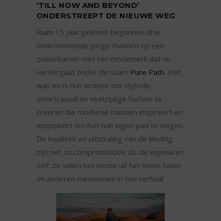
‘TILL NOW AND BEYOND’
ONDERSTREEPT DE NIEUWE WEG
Ruim 15 jaar geleden begonnen drie
ondernemende jonge mannen op een
zolderkamer met het modemerk dat nu
verdergaat onder de naam
Pure Path
. Het
was en is hun ambitie om stijlvolle,
smartcasual en veelzijdige fashion te
creëren die moderne mannen inspireert en
empowert om hun hun eigen pad te volgen.
De kwaliteit en uitstraling van de kleding
zijn net zo compromisloos als de eigenaren
zelf: ze willen het beste uit het leven halen
en anderen meenemen in hun verhaal.