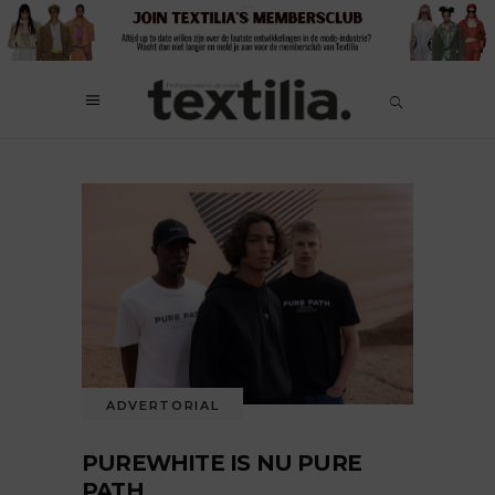
ADVERTORIAL
PUREWHITE IS NU PURE
PATH