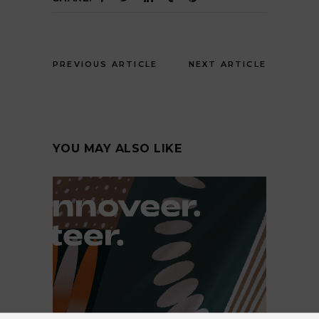
PREVIOUS ARTICLE
NEXT ARTICLE
YOU MAY ALSO LIKE