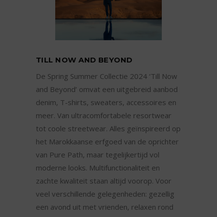
TILL NOW AND BEYOND
De Spring Summer Collectie 2024 ‘Till Now
and Beyond’ omvat een uitgebreid aanbod
denim, T-shirts, sweaters, accessoires en
meer. Van ultracomfortabele resortwear
tot coole streetwear. Alles geïnspireerd op
het Marokkaanse erfgoed van de oprichter
van Pure Path, maar tegelijkertijd vol
moderne looks. Multifunctionaliteit en
zachte kwaliteit staan altijd voorop. Voor
veel verschillende gelegenheden: gezellig
een avond uit met vrienden, relaxen rond