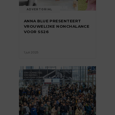
ADVERTORIAL
ANNA BLUE PRESENTEERT
VROUWELIJKE NONCHALANCE
VOOR SS26
1 juli 2025