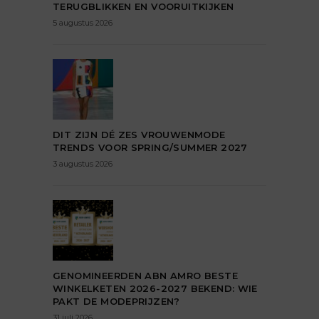
TERUGBLIKKEN EN VOORUITKIJKEN
5 augustus 2026
DIT ZIJN DÉ ZES VROUWENMODE
TRENDS VOOR SPRING/SUMMER 2027
3 augustus 2026
GENOMINEERDEN ABN AMRO BESTE
WINKELKETEN 2026-2027 BEKEND: WIE
PAKT DE MODEPRIJZEN?
31 juli 2026