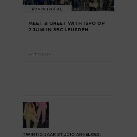
ADVERTORIAL
MEET & GREET WITH ISPO OP
2 JUNI IN SBC LEUSDEN
27 mei 2025
TWINTIG JAAR STUDIO ANNELOES: