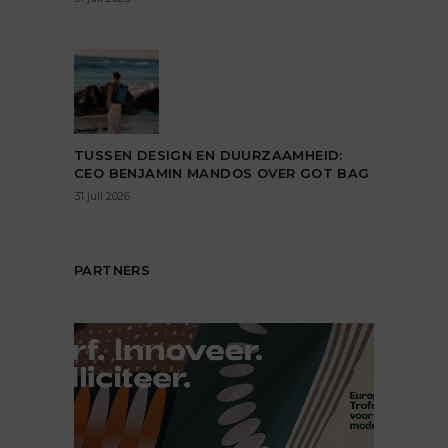
TUSSEN DESIGN EN DUURZAAMHEID:
CEO BENJAMIN MANDOS OVER GOT BAG
31 juli 2026
PARTNERS