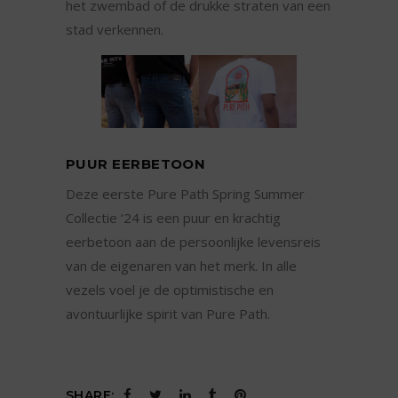
het zwembad of de drukke straten van een
stad verkennen.
PUUR EERBETOON
Deze eerste Pure Path Spring Summer
Collectie ‘24 is een puur en krachtig
eerbetoon aan de persoonlijke levensreis
van de eigenaren van het merk. In alle
vezels voel je de optimistische en
avontuurlijke spirit van Pure Path.
SHARE: