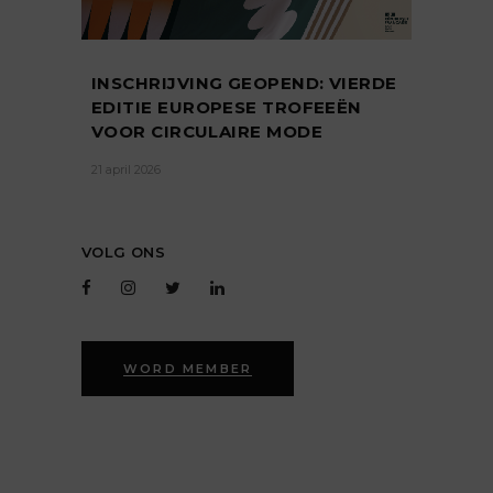
INSCHRIJVING GEOPEND: VIERDE
EDITIE EUROPESE TROFEEËN
VOOR CIRCULAIRE MODE
21 april 2026
VOLG ONS
WORD MEMBER