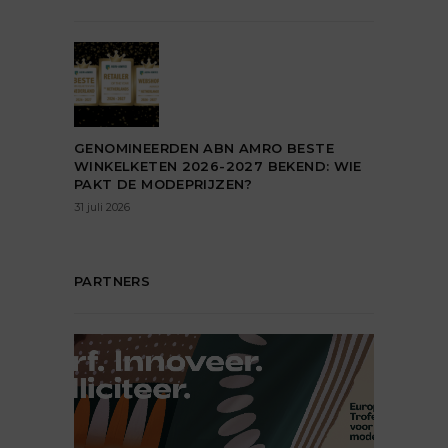
GENOMINEERDEN ABN AMRO BESTE
WINKELKETEN 2026-2027 BEKEND: WIE
PAKT DE MODEPRIJZEN?
31 juli 2026
PARTNERS