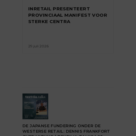
INRETAIL PRESENTEERT
PROVINCIAAL MANIFEST VOOR
STERKE CENTRA
29 juli 2026
DE JAPANSE FUNDERING ONDER DE
WESTERSE RETAIL: DENNIS FRANKFORT