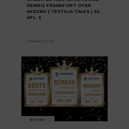
DENNIS FRANKFORT OVER
MIZUNO | TEXTILIA TALKS | S2.
AFL. 3
5 augustus 2026
NIEUWS