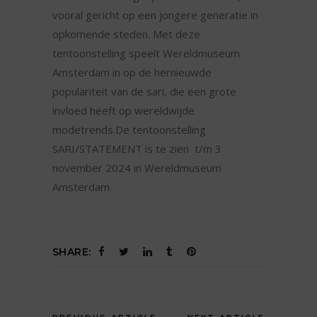
vooral gericht op een jongere generatie in
opkomende steden. Met deze
tentoonstelling speelt Wereldmuseum
Amsterdam in op de hernieuwde
populariteit van de sari, die een grote
invloed heeft op wereldwijde
modetrends.De tentoonstelling
SARI/STATEMENT is te zien t/m 3
november 2024 in Wereldmuseum
Amsterdam.
SHARE: