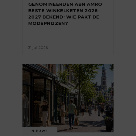
GENOMINEERDEN ABN AMRO
BESTE WINKELKETEN 2026-
2027 BEKEND: WIE PAKT DE
MODEPRIJZEN?
31 juli 2026
NIEUWS