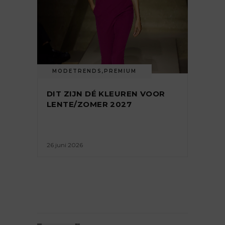
MODETRENDS
,
PREMIUM
DIT ZIJN DÉ KLEUREN VOOR
LENTE/ZOMER 2027
26 juni 2026