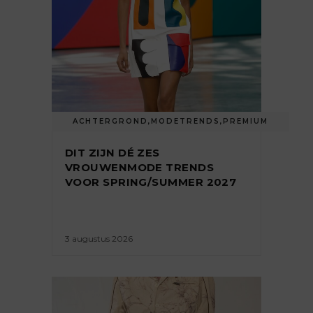
ACHTERGROND
,
MODETRENDS
,
PREMIUM
DIT ZIJN DÉ ZES
VROUWENMODE TRENDS
VOOR SPRING/SUMMER 2027
3 augustus 2026