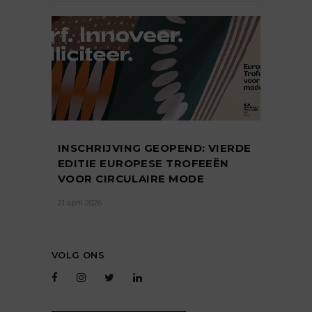
INSCHRIJVING GEOPEND: VIERDE
EDITIE EUROPESE TROFEEËN
VOOR CIRCULAIRE MODE
21 april 2026
VOLG ONS