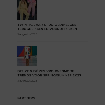
TWINTIG JAAR STUDIO ANNELOES:
TERUGBLIKKEN EN VOORUITKIJKEN
5 augustus 2026
DIT ZIJN DÉ ZES VROUWENMODE
TRENDS VOOR SPRING/SUMMER 2027
3 augustus 2026
PARTNERS