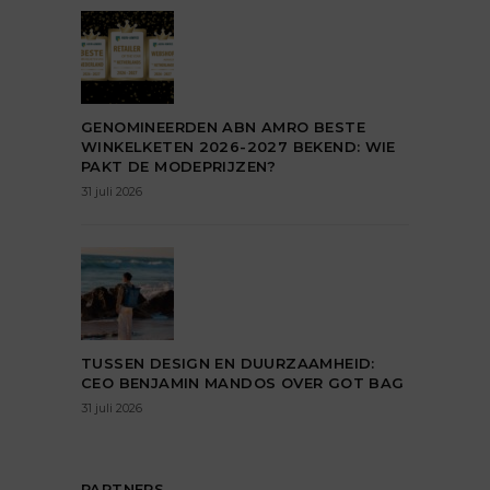
GENOMINEERDEN ABN AMRO BESTE
WINKELKETEN 2026-2027 BEKEND: WIE
PAKT DE MODEPRIJZEN?
31 juli 2026
TUSSEN DESIGN EN DUURZAAMHEID:
CEO BENJAMIN MANDOS OVER GOT BAG
31 juli 2026
PARTNERS