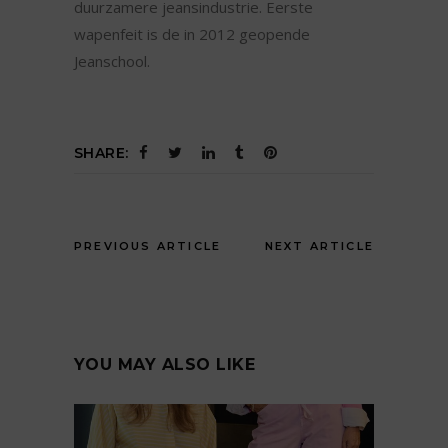
duurzamere jeansindustrie. Eerste
wapenfeit is de in 2012 geopende
Jeanschool.
SHARE:
PREVIOUS ARTICLE
NEXT ARTICLE
YOU MAY ALSO LIKE