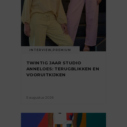
INTERVIEW
,
PREMIUM
TWINTIG JAAR STUDIO
ANNELOES: TERUGBLIKKEN EN
VOORUITKIJKEN
5 augustus 2026