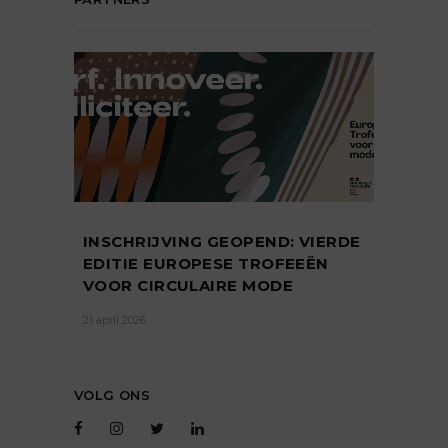
INSCHRIJVING GEOPEND: VIERDE
EDITIE EUROPESE TROFEEËN
VOOR CIRCULAIRE MODE
21 april 2026
VOLG ONS