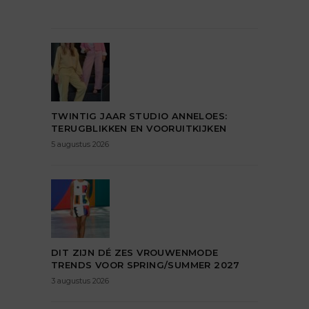
TWINTIG JAAR STUDIO ANNELOES:
TERUGBLIKKEN EN VOORUITKIJKEN
5 augustus 2026
DIT ZIJN DÉ ZES VROUWENMODE
TRENDS VOOR SPRING/SUMMER 2027
3 augustus 2026