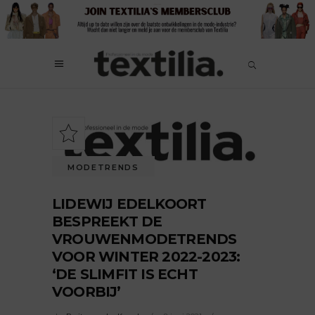
MODETRENDS
LIDEWIJ EDELKOORT
BESPREEKT DE
VROUWENMODETRENDS
VOOR WINTER 2022-2023:
‘DE SLIMFIT IS ECHT
VOORBIJ’