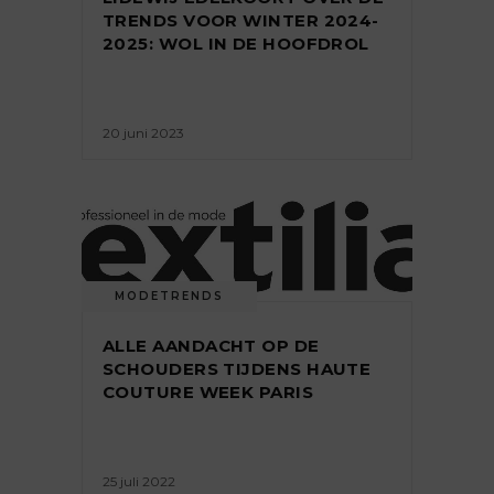
TRENDS VOOR WINTER 2024-
2025: WOL IN DE HOOFDROL
20 juni 2023
MODETRENDS
ALLE AANDACHT OP DE
SCHOUDERS TIJDENS HAUTE
COUTURE WEEK PARIS
25 juli 2022