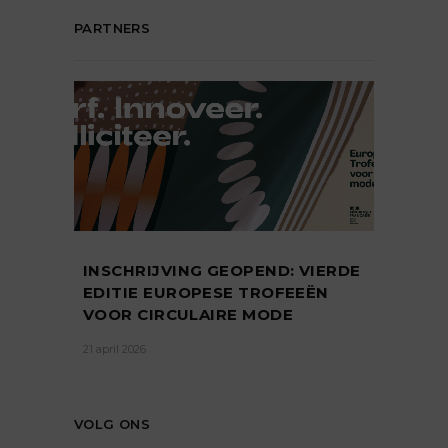
PARTNERS
INSCHRIJVING GEOPEND: VIERDE
EDITIE EUROPESE TROFEEËN
VOOR CIRCULAIRE MODE
21 april 2026
VOLG ONS