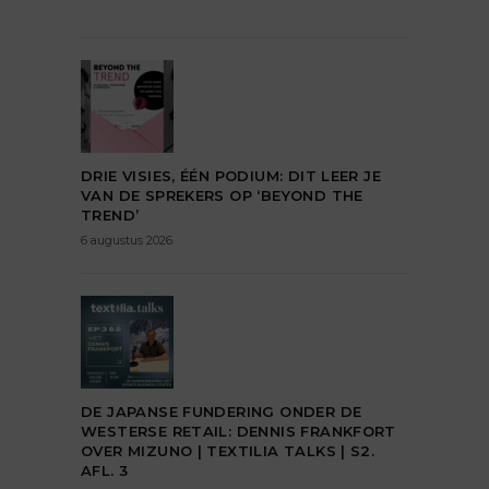
DRIE VISIES, ÉÉN PODIUM: DIT LEER JE
VAN DE SPREKERS OP ‘BEYOND THE
TREND’
6 augustus 2026
DE JAPANSE FUNDERING ONDER DE
WESTERSE RETAIL: DENNIS FRANKFORT
OVER MIZUNO | TEXTILIA TALKS | S2.
AFL. 3