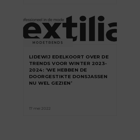
MODETRENDS
LIDEWIJ EDELKOORT OVER DE
TRENDS VOOR WINTER 2023-
2024: ‘WE HEBBEN DE
DOORGESTIKTE DONSJASSEN
NU WEL GEZIEN’
17 mei 2022