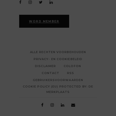
WORD MEMBER
ALLE RECHTEN VOORBEHOUDEN
PRIVACY- EN COOKIEBELEID
DISCLAIMER
COLOFON
CONTACT
RSS
GEBRUIKERSVOORWAARDEN
COOKIE POLICY (EU) PROTECTED BY: DE
MERKPLAATS