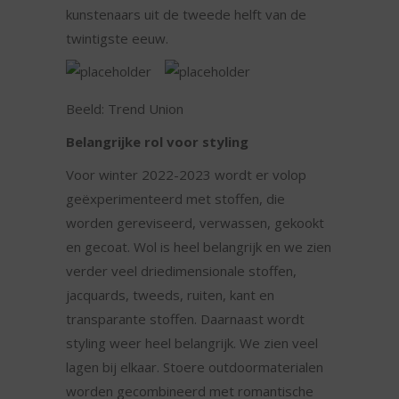
kunstenaars uit de tweede helft van de
twintigste eeuw.
Beeld: Trend Union
Belangrijke rol voor styling
Voor winter 2022-2023 wordt er volop
geëxperimenteerd met stoffen, die
worden gereviseerd, verwassen, gekookt
en gecoat. Wol is heel belangrijk en we zien
verder veel driedimensionale stoffen,
jacquards, tweeds, ruiten, kant en
transparante stoffen. Daarnaast wordt
styling weer heel belangrijk. We zien veel
lagen bij elkaar. Stoere outdoormaterialen
worden gecombineerd met romantische