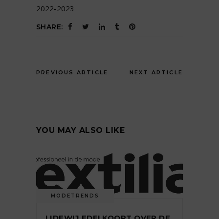
2022-2023
SHARE:
PREVIOUS ARTICLE
NEXT ARTICLE
YOU MAY ALSO LIKE
MODETRENDS
LIDEWIJ EDELKOORT OVER DE