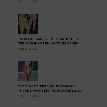
5 augustus 2026
TWINTIG JAAR STUDIO ANNELOES:
TERUGBLIKKEN EN VOORUITKIJKEN
5 augustus 2026
DIT ZIJN DÉ ZES VROUWENMODE
TRENDS VOOR SPRING/SUMMER 2027
3 augustus 2026