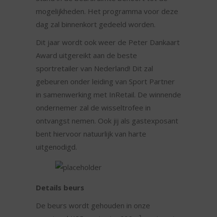
mogelijkheden. Het programma voor deze
dag zal binnenkort gedeeld worden.
Dit jaar wordt ook weer de Peter Dankaart
Award uitgereikt aan de beste
sportretailer van Nederland! Dit zal
gebeuren onder leiding van Sport Partner
in samenwerking met InRetail. De winnende
ondernemer zal de wisseltrofee in
ontvangst nemen. Ook jij als gastexposant
bent hiervoor natuurlijk van harte
uitgenodigd.
Details beurs
De beurs wordt gehouden in onze