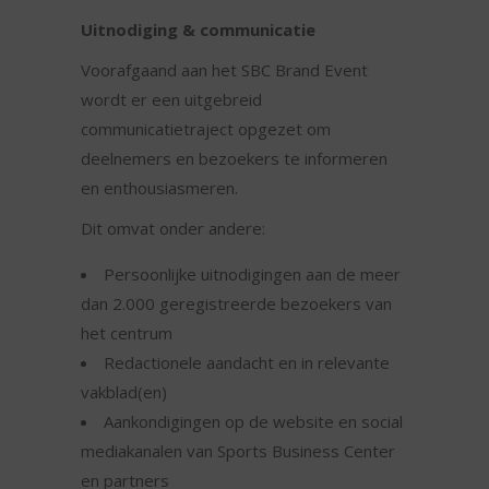
Uitnodiging & communicatie
Voorafgaand aan het SBC Brand Event
wordt er een uitgebreid
communicatietraject opgezet om
deelnemers en bezoekers te informeren
en enthousiasmeren.
Dit omvat onder andere:
Persoonlijke uitnodigingen aan de meer
dan 2.000 geregistreerde bezoekers van
het centrum
Redactionele aandacht en in relevante
vakblad(en)
Aankondigingen op de website en social
mediakanalen van Sports Business Center
en partners