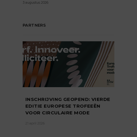
3 augustus 2026
PARTNERS
INSCHRIJVING GEOPEND: VIERDE
EDITIE EUROPESE TROFEEËN
VOOR CIRCULAIRE MODE
21 april 2026