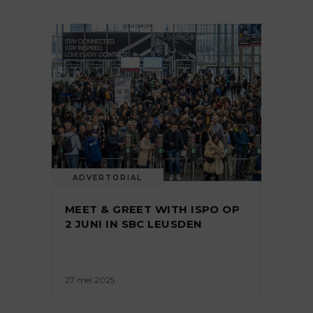
ADVERTORIAL
MEET & GREET WITH ISPO OP
2 JUNI IN SBC LEUSDEN
27 mei 2025