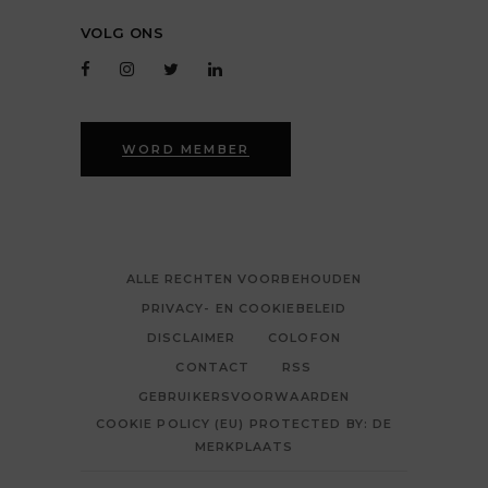
VOLG ONS
WORD MEMBER
ALLE RECHTEN VOORBEHOUDEN
PRIVACY- EN COOKIEBELEID
DISCLAIMER
COLOFON
CONTACT
RSS
GEBRUIKERSVOORWAARDEN
COOKIE POLICY (EU) PROTECTED BY: DE
MERKPLAATS