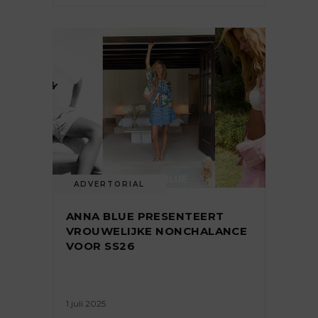
ADVERTORIAL
ANNA BLUE PRESENTEERT
VROUWELIJKE NONCHALANCE
VOOR SS26
1 juli 2025