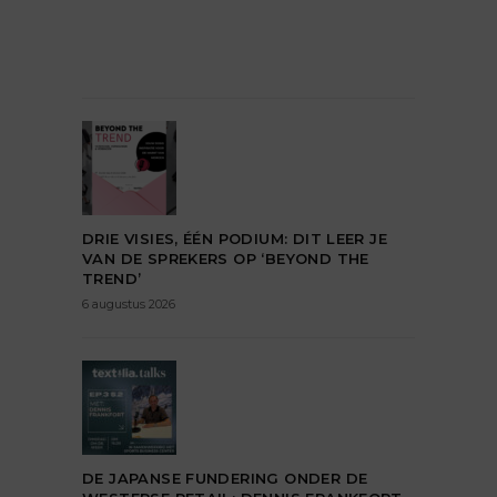
DRIE VISIES, ÉÉN PODIUM: DIT LEER JE
VAN DE SPREKERS OP ‘BEYOND THE
TREND’
6 augustus 2026
DE JAPANSE FUNDERING ONDER DE