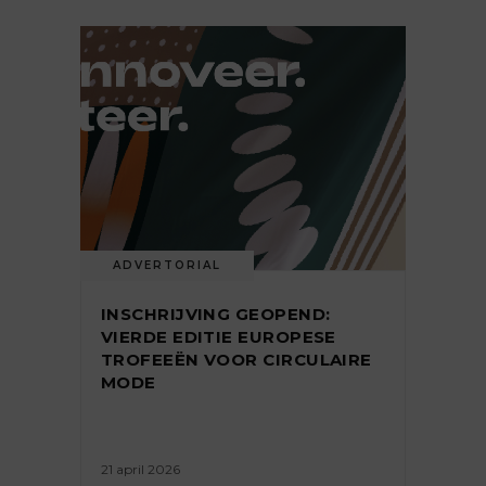
ADVERTORIAL
INSCHRIJVING GEOPEND:
VIERDE EDITIE EUROPESE
TROFEEËN VOOR CIRCULAIRE
MODE
21 april 2026