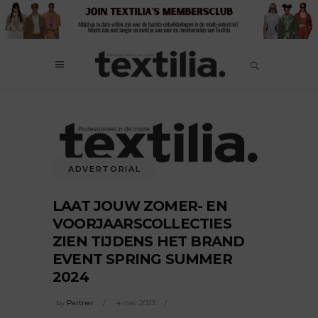
ADVERTORIAL
LAAT JOUW ZOMER- EN
VOORJAARSCOLLECTIES
ZIEN TIJDENS HET BRAND
EVENT SPRING SUMMER
2024
by
Partner
4 mei 2023