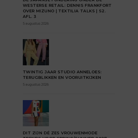
WESTERSE RETAIL: DENNIS FRANKFORT
OVER MIZUNO | TEXTILIA TALKS | S2.
AFL. 3
5 augustus 2026
TWINTIG JAAR STUDIO ANNELOES:
TERUGBLIKKEN EN VOORUITKIJKEN
5 augustus 2026
DIT ZIJN DÉ ZES VROUWENMODE