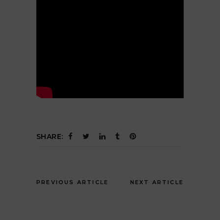
SHARE:
PREVIOUS ARTICLE
NEXT ARTICLE