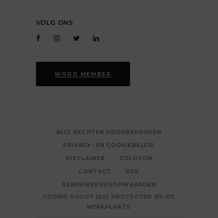
VOLG ONS
WORD MEMBER
ALLE RECHTEN VOORBEHOUDEN
PRIVACY- EN COOKIEBELEID
DISCLAIMER
COLOFON
CONTACT
RSS
GEBRUIKERSVOORWAARDEN
COOKIE POLICY (EU) PROTECTED BY: DE
MERKPLAATS