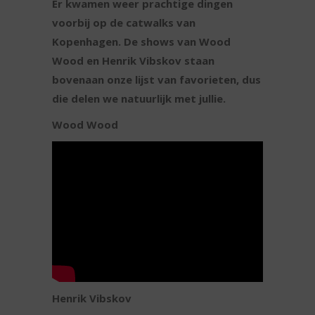
Er kwamen weer prachtige dingen
voorbij op de catwalks van
Kopenhagen. De shows van Wood
Wood en Henrik Vibskov staan
bovenaan onze lijst van favorieten, dus
die delen we natuurlijk met jullie.
Wood Wood
Henrik Vibskov