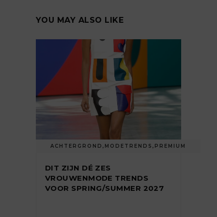
YOU MAY ALSO LIKE
ACHTERGROND
,
MODETRENDS
,
PREMIUM
DIT ZIJN DÉ ZES
VROUWENMODE TRENDS
VOOR SPRING/SUMMER 2027