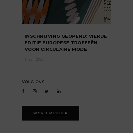
INSCHRIJVING GEOPEND: VIERDE
EDITIE EUROPESE TROFEEËN
VOOR CIRCULAIRE MODE
21 april 2026
VOLG ONS
WORD MEMBER