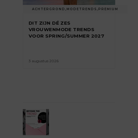
ACHTERGROND
,
MODETRENDS
,
PREMIUM
DIT ZIJN DÉ ZES
VROUWENMODE TRENDS
VOOR SPRING/SUMMER 2027
3 augustus 2026