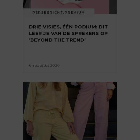
PERSBERICHT
,
PREMIUM
DRIE VISIES, ÉÉN PODIUM: DIT
LEER JE VAN DE SPREKERS OP
‘BEYOND THE TREND’
6 augustus 2026