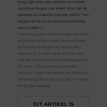
hoog tijd voor een update met mede-
oprichter Rogier van Kleef. Wat zijn de
plannen en ambities van het merk? "We
leggen de focus op de samenwerking
met retailers ."
Tien jaar geleden richtten Rogier van Kleef
en Maurice de Bont, naast hun activiteiten
als mannenmodeagentuur Lebelz Blue
Industry op. Textilia sprak met Van Kleef
over de meest recente ontwikkelingen van
het merk. Hoe gaat het nu met Blue
Industry? “Goed. We hebben de afgelopen
tijd vooral gefocust op onze shop-in-shops
en dat gaat eigenlijk
DIT ARTIKEL IS