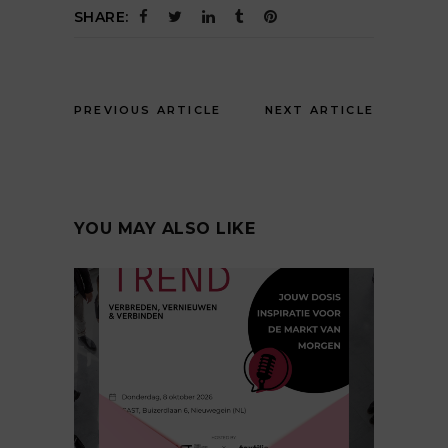
SHARE:
PREVIOUS ARTICLE
NEXT ARTICLE
YOU MAY ALSO LIKE