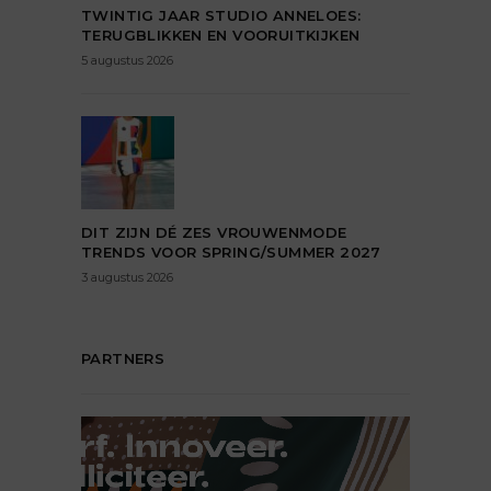
TWINTIG JAAR STUDIO ANNELOES:
TERUGBLIKKEN EN VOORUITKIJKEN
5 augustus 2026
DIT ZIJN DÉ ZES VROUWENMODE
TRENDS VOOR SPRING/SUMMER 2027
3 augustus 2026
PARTNERS