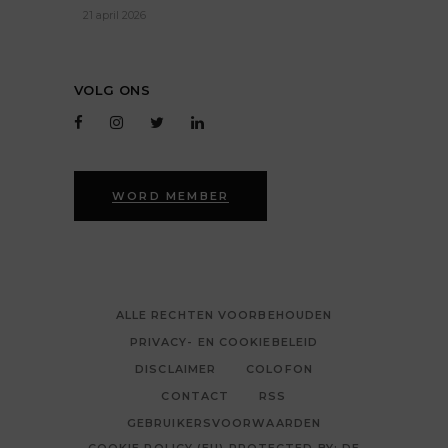
21 april 2026
VOLG ONS
WORD MEMBER
ALLE RECHTEN VOORBEHOUDEN
PRIVACY- EN COOKIEBELEID
DISCLAIMER
COLOFON
CONTACT
RSS
GEBRUIKERSVOORWAARDEN