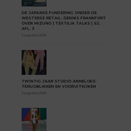
DE JAPANSE FUNDERING ONDER DE
WESTERSE RETAIL: DENNIS FRANKFORT
OVER MIZUNO | TEXTILIA TALKS | S2.
AFL. 3
5 augustus 2026
TWINTIG JAAR STUDIO ANNELOES:
TERUGBLIKKEN EN VOORUITKIJKEN
5 augustus 2026