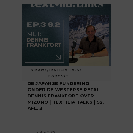
NIEUWS
,
TEXTILIA TALKS
PODCAST
DE JAPANSE FUNDERING
ONDER DE WESTERSE RETAIL:
DENNIS FRANKFORT OVER
MIZUNO | TEXTILIA TALKS | S2.
AFL. 3
5 augustus 2026