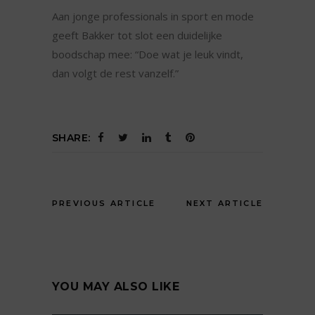
Aan jonge professionals in sport en mode
geeft Bakker tot slot een duidelijke
boodschap mee: “Doe wat je leuk vindt,
dan volgt de rest vanzelf.”
SHARE:
PREVIOUS ARTICLE
NEXT ARTICLE
YOU MAY ALSO LIKE