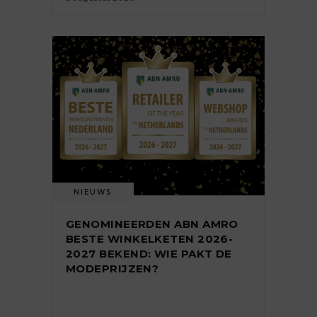
NIEUWS
GENOMINEERDEN ABN AMRO
BESTE WINKELKETEN 2026-
2027 BEKEND: WIE PAKT DE
MODEPRIJZEN?