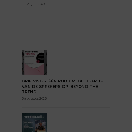
31 juli 2026
DRIE VISIES, ÉÉN PODIUM: DIT LEER JE
VAN DE SPREKERS OP ‘BEYOND THE
TREND’
6 augustus 2026