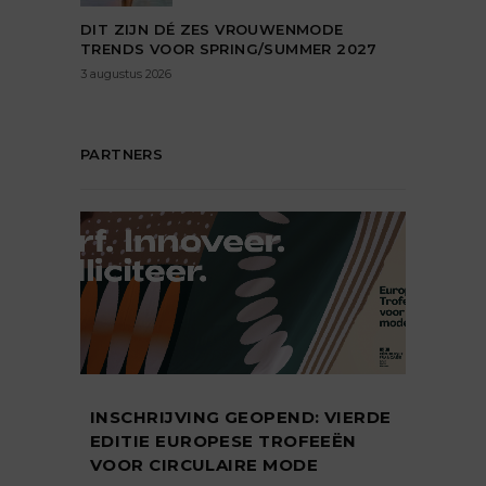
DIT ZIJN DÉ ZES VROUWENMODE
TRENDS VOOR SPRING/SUMMER 2027
3 augustus 2026
PARTNERS
INSCHRIJVING GEOPEND: VIERDE
EDITIE EUROPESE TROFEEËN
VOOR CIRCULAIRE MODE