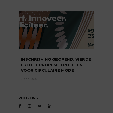
INSCHRIJVING GEOPEND: VIERDE
EDITIE EUROPESE TROFEEËN
VOOR CIRCULAIRE MODE
21 april 2026
VOLG ONS