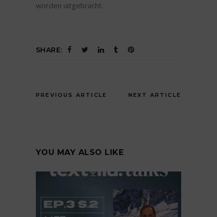
worden uitgebracht.
SHARE:
PREVIOUS ARTICLE
NEXT ARTICLE
YOU MAY ALSO LIKE