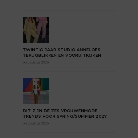
TWINTIG JAAR STUDIO ANNELOES:
TERUGBLIKKEN EN VOORUITKIJKEN
5 augustus 2026
DIT ZIJN DÉ ZES VROUWENMODE
TRENDS VOOR SPRING/SUMMER 2027
3 augustus 2026