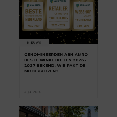
NIEUWS
GENOMINEERDEN ABN AMRO
BESTE WINKELKETEN 2026-
2027 BEKEND: WIE PAKT DE
MODEPRIJZEN?
31 juli 2026