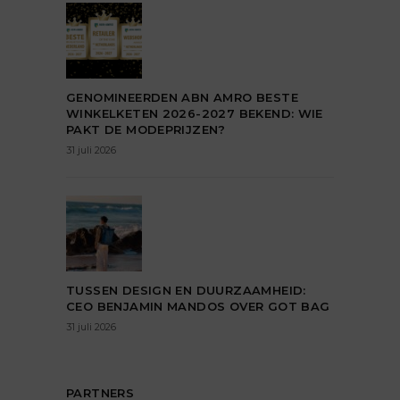
GENOMINEERDEN ABN AMRO BESTE
WINKELKETEN 2026-2027 BEKEND: WIE
PAKT DE MODEPRIJZEN?
31 juli 2026
TUSSEN DESIGN EN DUURZAAMHEID:
CEO BENJAMIN MANDOS OVER GOT BAG
31 juli 2026
PARTNERS