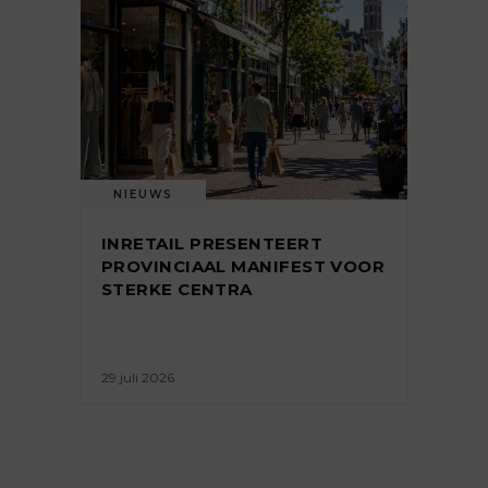
NIEUWS
INRETAIL PRESENTEERT
PROVINCIAAL MANIFEST VOOR
STERKE CENTRA
29 juli 2026