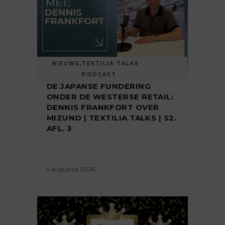
NIEUWS
,
TEXTILIA TALKS
PODCAST
DE JAPANSE FUNDERING
ONDER DE WESTERSE RETAIL:
DENNIS FRANKFORT OVER
MIZUNO | TEXTILIA TALKS | S2.
AFL. 3
5 augustus 2026