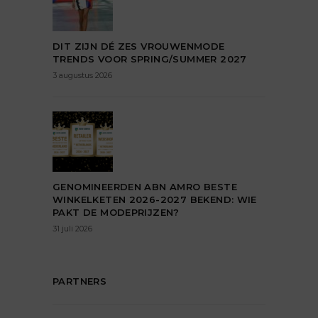
DIT ZIJN DÉ ZES VROUWENMODE
TRENDS VOOR SPRING/SUMMER 2027
3 augustus 2026
GENOMINEERDEN ABN AMRO BESTE
WINKELKETEN 2026-2027 BEKEND: WIE
PAKT DE MODEPRIJZEN?
31 juli 2026
PARTNERS