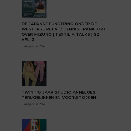
DE JAPANSE FUNDERING ONDER DE
WESTERSE RETAIL: DENNIS FRANKFORT
OVER MIZUNO | TEXTILIA TALKS | S2.
AFL. 3
5 augustus 2026
TWINTIG JAAR STUDIO ANNELOES:
TERUGBLIKKEN EN VOORUITKIJKEN
5 augustus 2026