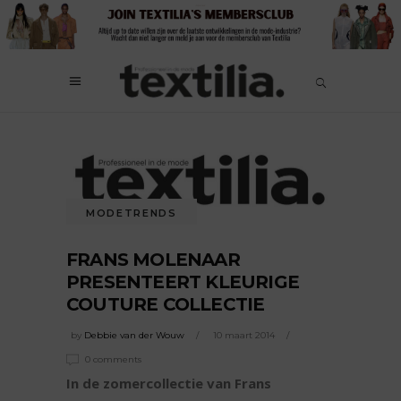
MODETRENDS
FRANS MOLENAAR
PRESENTEERT KLEURIGE
COUTURE COLLECTIE
by
Debbie van der Wouw
10 maart 2014
0 comments
In de zomercollectie van Frans