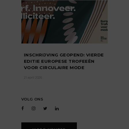
INSCHRIJVING GEOPEND: VIERDE
EDITIE EUROPESE TROFEEËN
VOOR CIRCULAIRE MODE
21 april 2026
VOLG ONS