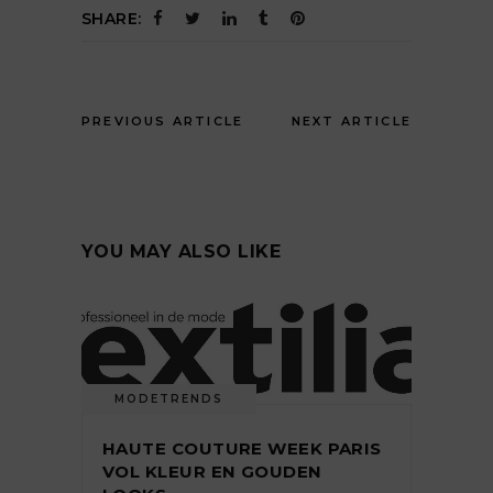
SHARE:
PREVIOUS ARTICLE
NEXT ARTICLE
YOU MAY ALSO LIKE
MODETRENDS
HAUTE COUTURE WEEK PARIS
VOL KLEUR EN GOUDEN