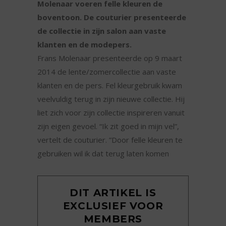
Molenaar voeren felle kleuren de
boventoon. De couturier presenteerde
de collectie in zijn salon aan vaste
klanten en de modepers.
Frans Molenaar presenteerde op 9 maart
2014 de lente/zomercollectie aan vaste
klanten en de pers. Fel kleurgebruik kwam
veelvuldig terug in zijn nieuwe collectie. Hij
liet zich voor zijn collectie inspireren vanuit
zijn eigen gevoel. “Ik zit goed in mijn vel”,
vertelt de couturier. ”Door felle kleuren te
gebruiken wil ik dat terug laten komen
DIT ARTIKEL IS
EXCLUSIEF VOOR
MEMBERS