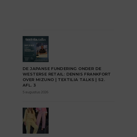
DE JAPANSE FUNDERING ONDER DE
WESTERSE RETAIL: DENNIS FRANKFORT
OVER MIZUNO | TEXTILIA TALKS | S2.
AFL. 3
5 augustus 2026