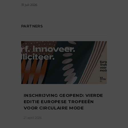
31 juli 2026
PARTNERS
INSCHRIJVING GEOPEND: VIERDE
EDITIE EUROPESE TROFEEËN
VOOR CIRCULAIRE MODE
21 april 2026