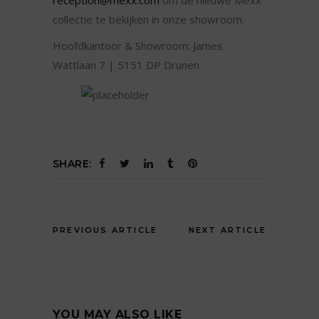
collectie te bekijken in onze showroom.
Hoofdkantoor & Showroom: James
Wattlaan 7 | 5151 DP Drunen
SHARE:
PREVIOUS ARTICLE
NEXT ARTICLE
YOU MAY ALSO LIKE