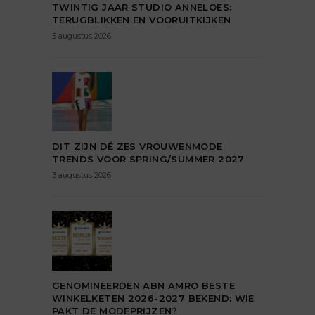
TWINTIG JAAR STUDIO ANNELOES:
TERUGBLIKKEN EN VOORUITKIJKEN
5 augustus 2026
DIT ZIJN DÉ ZES VROUWENMODE
TRENDS VOOR SPRING/SUMMER 2027
3 augustus 2026
GENOMINEERDEN ABN AMRO BESTE
WINKELKETEN 2026-2027 BEKEND: WIE
PAKT DE MODEPRIJZEN?