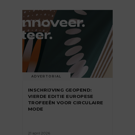
ADVERTORIAL
INSCHRIJVING GEOPEND:
VIERDE EDITIE EUROPESE
TROFEEËN VOOR CIRCULAIRE
MODE
21 april 2026