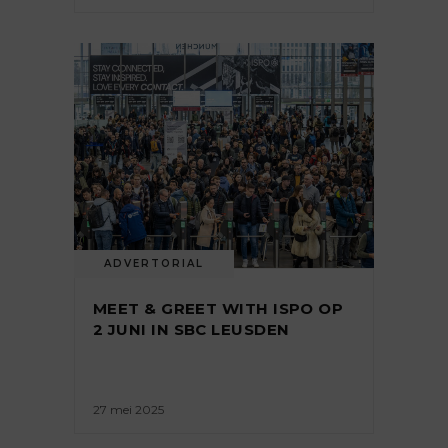
ADVERTORIAL
MEET & GREET WITH ISPO OP
2 JUNI IN SBC LEUSDEN
27 mei 2025