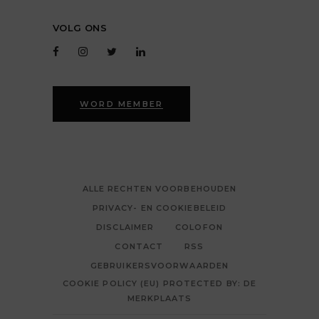
VOLG ONS
WORD MEMBER
ALLE RECHTEN VOORBEHOUDEN
PRIVACY- EN COOKIEBELEID
DISCLAIMER
COLOFON
CONTACT
RSS
GEBRUIKERSVOORWAARDEN
COOKIE POLICY (EU) PROTECTED BY: DE
MERKPLAATS