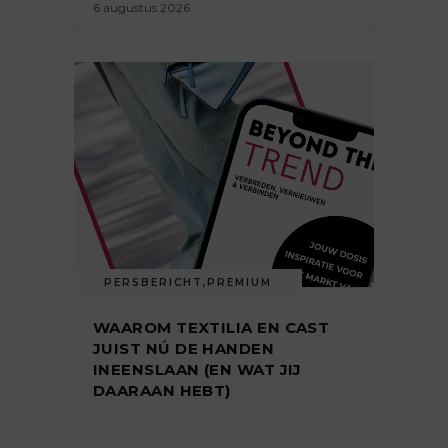
6 augustus 2026
PERSBERICHT
,
PREMIUM
WAAROM TEXTILIA EN CAST
JUIST NÚ DE HANDEN
INEENSLAAN (EN WAT JIJ
DAARAAN HEBT)