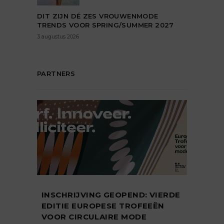
DIT ZIJN DÉ ZES VROUWENMODE
TRENDS VOOR SPRING/SUMMER 2027
3 augustus 2026
PARTNERS
INSCHRIJVING GEOPEND: VIERDE
EDITIE EUROPESE TROFEEËN
VOOR CIRCULAIRE MODE