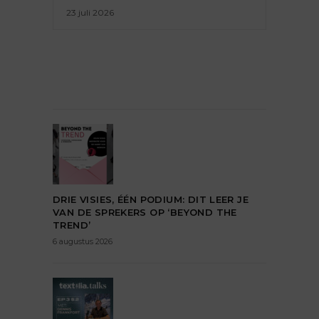
23 juli 2026
DRIE VISIES, ÉÉN PODIUM: DIT LEER JE
VAN DE SPREKERS OP ‘BEYOND THE
TREND’
6 augustus 2026