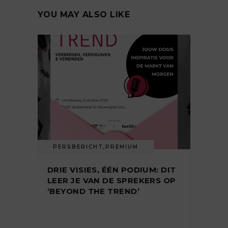
YOU MAY ALSO LIKE
PERSBERICHT
,
PREMIUM
DRIE VISIES, ÉÉN PODIUM: DIT
LEER JE VAN DE SPREKERS OP
‘BEYOND THE TREND’