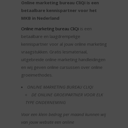
Online marketing bureau CliQi is een
betaalbare kennispartner voor het
MKB in Nederland
Online marketing bureau CliQi
is een
betaalbare en laagdrempelige
kennispartner voor al jouw online marketing
vraagstukken. Gratis lesmateriaal,
uitgebreide online marketing handleidingen
en wij geven online cursussen over online
groeimethodes.
ONLINE MARKETING BUREAU CLIQI
DE ONLINE GROEIPARTNER VOOR ELK
TYPE ONDERNEMING
Voor een klein bedrag per maand kunnen wij
van jouw website een online