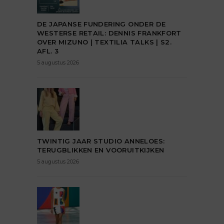
DE JAPANSE FUNDERING ONDER DE
WESTERSE RETAIL: DENNIS FRANKFORT
OVER MIZUNO | TEXTILIA TALKS | S2.
AFL. 3
5 augustus 2026
TWINTIG JAAR STUDIO ANNELOES:
TERUGBLIKKEN EN VOORUITKIJKEN
5 augustus 2026