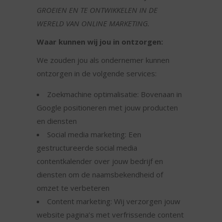
GROEIEN EN TE ONTWIKKELEN IN DE
WERELD VAN ONLINE MARKETING.
Waar kunnen wij jou in ontzorgen:
We zouden jou als ondernemer kunnen
ontzorgen in de volgende services:
Zoekmachine optimalisatie: Bovenaan in
Google positioneren met jouw producten
en diensten
Social media marketing: Een
gestructureerde social media
contentkalender over jouw bedrijf en
diensten om de naamsbekendheid of
omzet te verbeteren
Content marketing: Wij verzorgen jouw
website pagina’s met verfrissende content