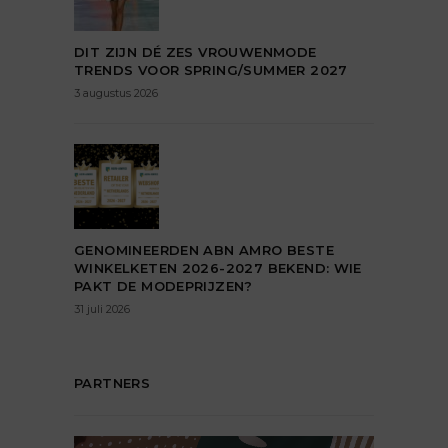
DIT ZIJN DÉ ZES VROUWENMODE
TRENDS VOOR SPRING/SUMMER 2027
3 augustus 2026
GENOMINEERDEN ABN AMRO BESTE
WINKELKETEN 2026-2027 BEKEND: WIE
PAKT DE MODEPRIJZEN?
31 juli 2026
PARTNERS