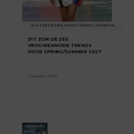
ACHTERGROND
,
MODETRENDS
,
PREMIUM
DIT ZIJN DÉ ZES
VROUWENMODE TRENDS
VOOR SPRING/SUMMER 2027
3 augustus 2026