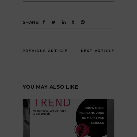
SHARE:
PREVIOUS ARTICLE
NEXT ARTICLE
YOU MAY ALSO LIKE