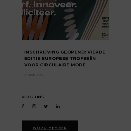
INSCHRIJVING GEOPEND: VIERDE
EDITIE EUROPESE TROFEEËN
VOOR CIRCULAIRE MODE
21 april 2026
VOLG ONS
WORD MEMBER