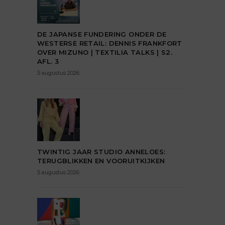
DE JAPANSE FUNDERING ONDER DE
WESTERSE RETAIL: DENNIS FRANKFORT
OVER MIZUNO | TEXTILIA TALKS | S2.
AFL. 3
5 augustus 2026
TWINTIG JAAR STUDIO ANNELOES:
TERUGBLIKKEN EN VOORUITKIJKEN
5 augustus 2026